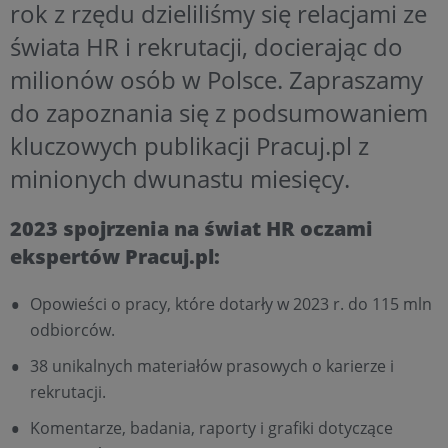
rok z rzędu dzieliliśmy się relacjami ze
świata HR i rekrutacji, docierając do
milionów osób w Polsce. Zapraszamy
do zapoznania się z podsumowaniem
kluczowych publikacji Pracuj.pl z
minionych dwunastu miesięcy.
2023 spojrzenia na świat HR oczami
ekspertów Pracuj.pl:
Opowieści o pracy, które dotarły w 2023 r. do 115 mln
odbiorców.
38 unikalnych materiałów prasowych o karierze i
rekrutacji.
Komentarze, badania, raporty i grafiki dotyczące