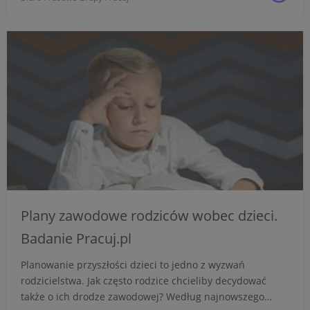
Plany zawodowe rodziców wobec dzieci.
Badanie Pracuj.pl
Planowanie przyszłości dzieci to jedno z wyzwań
rodzicielstwa. Jak często rodzice chcieliby decydować
także o ich drodze zawodowej? Według najnowszego