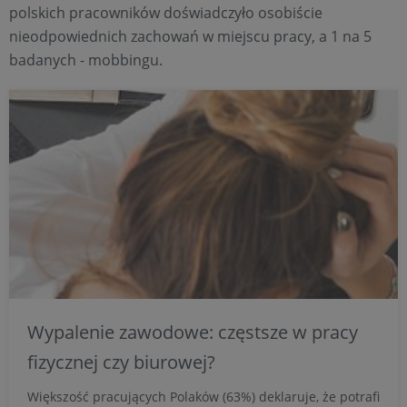
polskich pracowników doświadczyło osobiście
nieodpowiednich zachowań w miejscu pracy, a 1 na 5
badanych - mobbingu.
Wypalenie zawodowe: częstsze w pracy
fizycznej czy biurowej?
Większość pracujących Polaków (63%) deklaruje, że potrafi