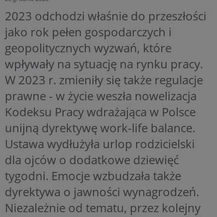
2023 odchodzi właśnie do przeszłości
jako rok pełen gospodarczych i
geopolitycznych wyzwań, które
wpływały na sytuację na rynku pracy.
W 2023 r. zmieniły się także regulacje
prawne - w życie weszła nowelizacja
Kodeksu Pracy wdrażająca w Polsce
unijną dyrektywę work-life balance.
Ustawa wydłużyła urlop rodzicielski
dla ojców o dodatkowe dziewięć
tygodni. Emocje wzbudzała także
dyrektywa o jawności wynagrodzeń.
Niezależnie od tematu, przez kolejny