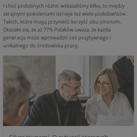
I choć podobnych różnic wskazaliśmy kilka, to między
skrajnymi pokoleniami istnieje też wiele podobieństw.
Takich, które mogą przynieść korzyść obu stronom.
Okazało się, że aż 77% Polaków uważa, że każda
generacja może wprowadzić coś pozytywnego i
unikalnego do środowiska pracy.