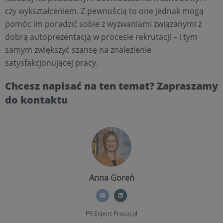
czy wykształceniem. Z pewnością to one jednak mogą
pomóc im poradzić sobie z wyzwaniami związanymi z
dobrą autoprezentacją w procesie rekrutacji – i tym
samym zwiększyć szansę na znalezienie
satysfakcjonującej pracy.
Chcesz napisać na ten temat? Zapraszamy
do kontaktu
Anna Goreń
PR Expert
Pracuj.pl