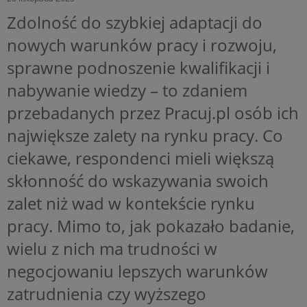
Zdolność do szybkiej adaptacji do
nowych warunków pracy i rozwoju,
sprawne podnoszenie kwalifikacji i
nabywanie wiedzy – to zdaniem
przebadanych przez Pracuj.pl osób ich
największe zalety na rynku pracy. Co
ciekawe, respondenci mieli większą
skłonność do wskazywania swoich
zalet niż wad w kontekście rynku
pracy. Mimo to, jak pokazało badanie,
wielu z nich ma trudności w
negocjowaniu lepszych warunków
zatrudnienia czy wyższego