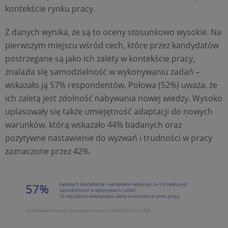
kontekście rynku pracy.
Z danych wynika, że są to oceny stosunkowo wysokie. Na
pierwszym miejscu wśród cech, które przez kandydatów
postrzegane są jako ich zalety w kontekście pracy,
znalazła się samodzielność w wykonywaniu zadań –
wskazało ją 57% respondentów. Połowa (52%) uważa, że
ich zaletą jest zdolność nabywania nowej wiedzy. Wysoko
uplasowały się także umiejętność adaptacji do nowych
warunków, którą wskazało 44% badanych oraz
pozytywne nastawienie do wyzwań i trudności w pracy
zaznaczone przez 42%.