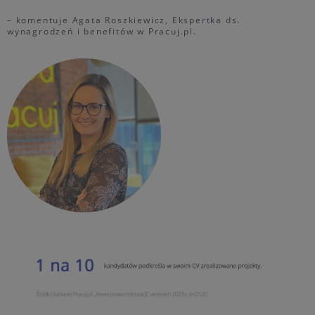
– komentuje Agata Roszkiewicz, Ekspertka ds.
wynagrodzeń i benefitów w Pracuj.pl.