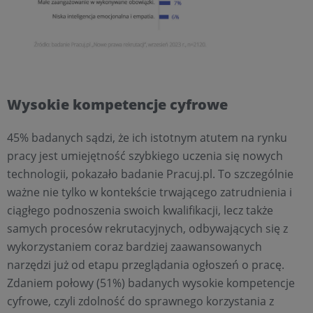
Wysokie kompetencje cyfrowe
45% badanych sądzi, że ich istotnym atutem na rynku
pracy jest umiejętność szybkiego uczenia się nowych
technologii, pokazało badanie Pracuj.pl. To szczególnie
ważne nie tylko w kontekście trwającego zatrudnienia i
ciągłego podnoszenia swoich kwalifikacji, lecz także
samych procesów rekrutacyjnych, odbywających się z
wykorzystaniem coraz bardziej zaawansowanych
narzędzi już od etapu przeglądania ogłoszeń o pracę.
Zdaniem połowy (51%) badanych wysokie kompetencje
cyfrowe, czyli zdolność do sprawnego korzystania z