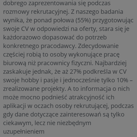
dobrego zaprezentowania się podczas
rozmowy rekrutacyjnej. Z naszego badania
wynika, że ponad połowa (55%) przygotowując
swoje CV w odpowiedzi na oferty, stara się je
każdorazowo dopasować do potrzeb
konkretnego pracodawcy. Zdecydowanie
częściej robią to osoby wykonujące pracę
biurową niż pracownicy fizyczni. Najbardziej
zaskakuje jednak, że aż 27% podkreśla w CV
swoje hobby i pasje i jednocześnie tylko 10% –
zrealizowane projekty. A to informacja o nich
może mocno podnieść atrakcyjność ich
aplikacji w oczach osoby rekrutującej, podczas
gdy dane dotyczące zainteresowań są tylko
ciekawym, lecz nie niezbędnym
uzupełnieniem