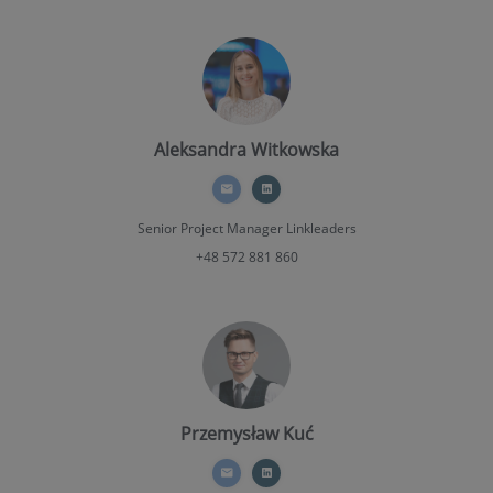
Aleksandra Witkowska
Senior Project Manager
Linkleaders
+48 572 881 860
Przemysław Kuć