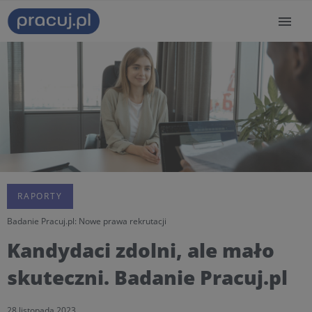
RAPORTY
Badanie Pracuj.pl: Nowe prawa rekrutacji
Kandydaci zdolni, ale mało
skuteczni. Badanie Pracuj.pl
28 listopada 2023