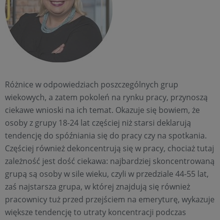
Różnice w odpowiedziach poszczególnych grup
wiekowych, a zatem pokoleń na rynku pracy, przynoszą
ciekawe wnioski na ich temat. Okazuje się bowiem, że
osoby z grupy 18-24 lat częściej niż starsi deklarują
tendencję do spóźniania się do pracy czy na spotkania.
Częściej również dekoncentrują się w pracy, chociaż tutaj
zależność jest dość ciekawa: najbardziej skoncentrowaną
grupą są osoby w sile wieku, czyli w przedziale 44-55 lat,
zaś najstarsza grupa, w której znajdują się również
pracownicy tuż przed przejściem na emeryturę, wykazuje
większe tendencję to utraty koncentracji podczas