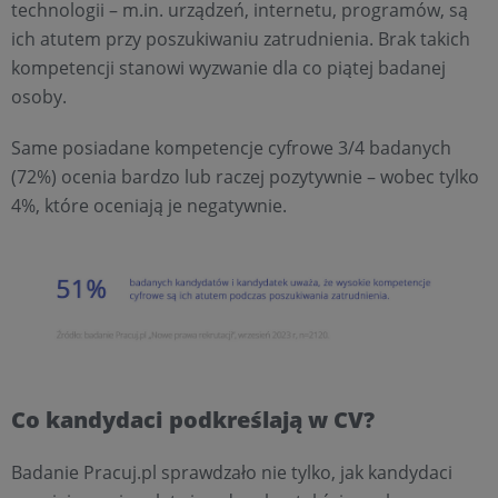
technologii – m.in. urządzeń, internetu, programów, są
ich atutem przy poszukiwaniu zatrudnienia. Brak takich
kompetencji stanowi wyzwanie dla co piątej badanej
osoby.
Same posiadane kompetencje cyfrowe 3/4 badanych
(72%) ocenia bardzo lub raczej pozytywnie – wobec tylko
4%, które oceniają je negatywnie.
Co kandydaci podkreślają w CV?
Badanie Pracuj.pl sprawdzało nie tylko, jak kandydaci