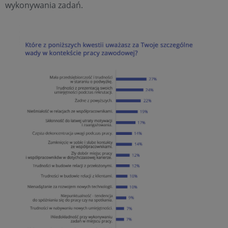
wykonywania zadań.