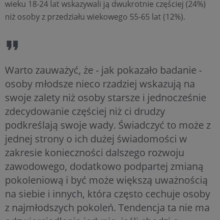
wieku 18-24 lat wskazywali ją dwukrotnie częściej (24%)
niż osoby z przedziału wiekowego 55-65 lat (12%).
Warto zauważyć, że - jak pokazało badanie -
osoby młodsze nieco rzadziej wskazują na
swoje zalety niż osoby starsze i jednocześnie
zdecydowanie częściej niż ci drudzy
podkreślają swoje wady. Świadczyć to może z
jednej strony o ich dużej świadomości w
zakresie konieczności dalszego rozwoju
zawodowego, dodatkowo podpartej zmianą
pokoleniową i być może większą uważnością
na siebie i innych, która często cechuje osoby
z najmłodszych pokoleń. Tendencja ta nie ma