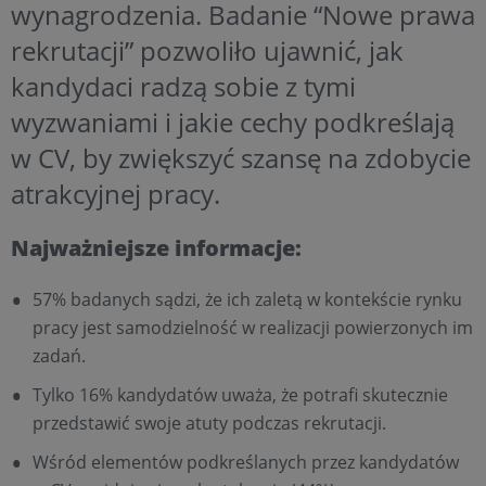
wynagrodzenia. Badanie “Nowe prawa
rekrutacji” pozwoliło ujawnić, jak
kandydaci radzą sobie z tymi
wyzwaniami i jakie cechy podkreślają
w CV, by zwiększyć szansę na zdobycie
atrakcyjnej pracy.
Najważniejsze informacje:
57% badanych sądzi, że ich zaletą w kontekście rynku
pracy jest samodzielność w realizacji powierzonych im
zadań.
Tylko 16% kandydatów uważa, że potrafi skutecznie
przedstawić swoje atuty podczas rekrutacji.
Wśród elementów podkreślanych przez kandydatów