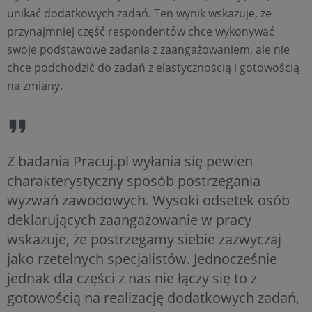
unikać dodatkowych zadań. Ten wynik wskazuje, że
przynajmniej część respondentów chce wykonywać
swoje podstawowe zadania z zaangażowaniem, ale nie
chce podchodzić do zadań z elastycznością i gotowością
na zmiany.
Z badania Pracuj.pl wyłania się pewien
charakterystyczny sposób postrzegania
wyzwań zawodowych. Wysoki odsetek osób
deklarujących zaangażowanie w pracy
wskazuje, że postrzegamy siebie zazwyczaj
jako rzetelnych specjalistów. Jednocześnie
jednak dla części z nas nie łączy się to z
gotowością na realizację dodatkowych zadań,