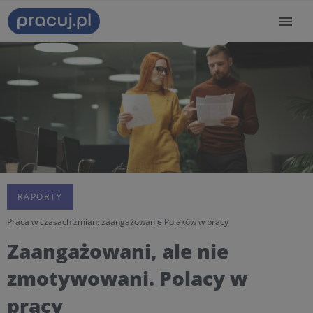
RAPORTY
Praca w czasach zmian: zaangażowanie Polaków w pracy
Zaangażowani, ale nie
zmotywowani. Polacy w
pracy