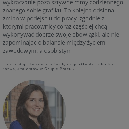
wykraczanie poza sztywne ramy codziennego,
znanego sobie grafiku. To kolejna odsłona
zmian w podejściu do pracy, zgodnie z
którymi pracownicy coraz częściej chcą
wykonywać dobrze swoje obowiązki, ale nie
zapominając o balansie między życiem
zawodowym, a osobistym
– komentuje Konstancja Zyzik, ekspertka ds. rekrutacji i
rozwoju talentów w Grupie Pracuj.