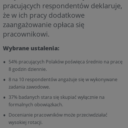
pracujących respondentów deklaruje,
że w ich pracy dodatkowe
zaangażowanie opłaca się
pracownikowi.
Wybrane ustalenia:
54% pracujących Polaków poświęca średnio na pracę
8 godzin dziennie.
8 na 10 respondentów angażuje się w wykonywane
zadania zawodowe.
37% badanych stara się skupiać wyłącznie na
formalnych obowiązkach.
Docenianie pracowników może przeciwdziałać
wysokiej rotacji.