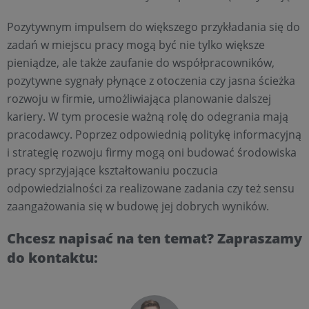
Pozytywnym impulsem do większego przykładania się do
zadań w miejscu pracy mogą być nie tylko większe
pieniądze, ale także zaufanie do współpracowników,
pozytywne sygnały płynące z otoczenia czy jasna ścieżka
rozwoju w firmie, umożliwiająca planowanie dalszej
kariery. W tym procesie ważną rolę do odegrania mają
pracodawcy. Poprzez odpowiednią politykę informacyjną
i strategię rozwoju firmy mogą oni budować środowiska
pracy sprzyjające kształtowaniu poczucia
odpowiedzialności za realizowane zadania czy też sensu
zaangażowania się w budowę jej dobrych wyników.
Chcesz napisać na ten temat? Zapraszamy
do kontaktu: