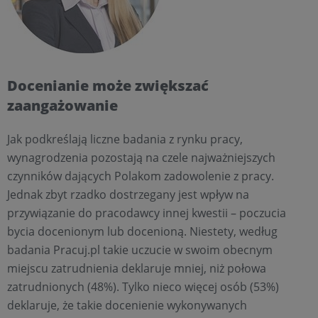
Docenianie może zwiększać
zaangażowanie
Jak podkreślają liczne badania z rynku pracy,
wynagrodzenia pozostają na czele najważniejszych
czynników dających Polakom zadowolenie z pracy.
Jednak zbyt rzadko dostrzegany jest wpływ na
przywiązanie do pracodawcy innej kwestii – poczucia
bycia docenionym lub docenioną. Niestety, według
badania Pracuj.pl takie uczucie w swoim obecnym
miejscu zatrudnienia deklaruje mniej, niż połowa
zatrudnionych (48%). Tylko nieco więcej osób (53%)
deklaruje, że takie docenienie wykonywanych