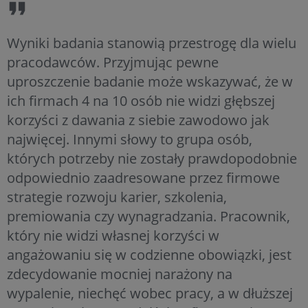
Wyniki badania stanowią przestrogę dla wielu
pracodawców. Przyjmując pewne
uproszczenie badanie może wskazywać, że w
ich firmach 4 na 10 osób nie widzi głębszej
korzyści z dawania z siebie zawodowo jak
najwięcej. Innymi słowy to grupa osób,
których potrzeby nie zostały prawdopodobnie
odpowiednio zaadresowane przez firmowe
strategie rozwoju karier, szkolenia,
premiowania czy wynagradzania. Pracownik,
który nie widzi własnej korzyści w
angażowaniu się w codzienne obowiązki, jest
zdecydowanie mocniej narażony na
wypalenie, niechęć wobec pracy, a w dłuższej