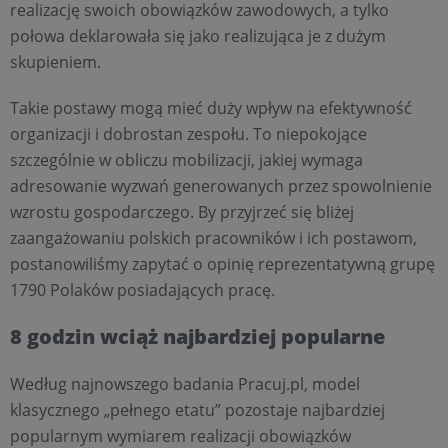
realizację swoich obowiązków zawodowych, a tylko
połowa deklarowała się jako realizująca je z dużym
skupieniem.
Takie postawy mogą mieć duży wpływ na efektywność
organizacji i dobrostan zespołu. To niepokojące
szczególnie w obliczu mobilizacji, jakiej wymaga
adresowanie wyzwań generowanych przez spowolnienie
wzrostu gospodarczego. By przyjrzeć się bliżej
zaangażowaniu polskich pracowników i ich postawom,
postanowiliśmy zapytać o opinię reprezentatywną grupę
1790 Polaków posiadających pracę.
8 godzin wciąż najbardziej popularne
Według najnowszego badania Pracuj.pl, model
klasycznego „pełnego etatu” pozostaje najbardziej
popularnym wymiarem realizacji obowiązków