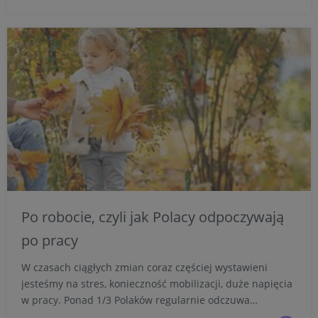
maksymalnie...
Po robocie, czyli jak Polacy odpoczywają
po pracy
W czasach ciągłych zmian coraz częściej wystawieni
jesteśmy na stres, konieczność mobilizacji, duże napięcia
w pracy. Ponad 1/3 Polaków regularnie odczuwa
przeładowanie codziennymi obowiązkami zawodowymi -