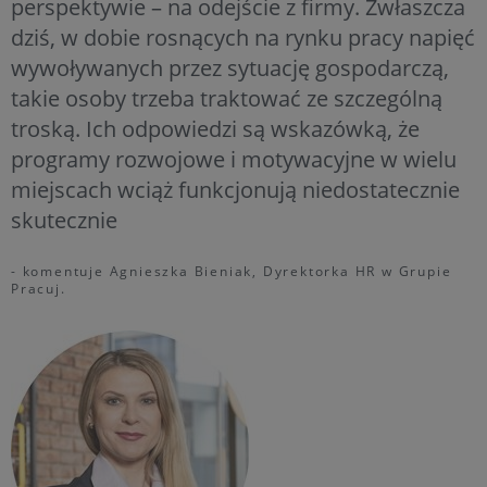
perspektywie – na odejście z firmy. Zwłaszcza
dziś, w dobie rosnących na rynku pracy napięć
wywoływanych przez sytuację gospodarczą,
takie osoby trzeba traktować ze szczególną
troską. Ich odpowiedzi są wskazówką, że
programy rozwojowe i motywacyjne w wielu
miejscach wciąż funkcjonują niedostatecznie
skutecznie
- komentuje Agnieszka Bieniak, Dyrektorka HR w Grupie
Pracuj.