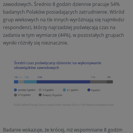
zawodowych. Średnio 8 godzin dziennie pracuje 54%
badanych Polaków posiadających zatrudnienie. Wśród
grup wiekowych na tle innych wyróżniają się najmłodsi
respondenci, którzy najrzadziej poświęcają czas na
zadania w tym wymiarze (44%), w pozostałych grupach
wyniki różniły się nieznacznie.
Badanie wskazuje, że krócej, niż wspomniane 8 godzin