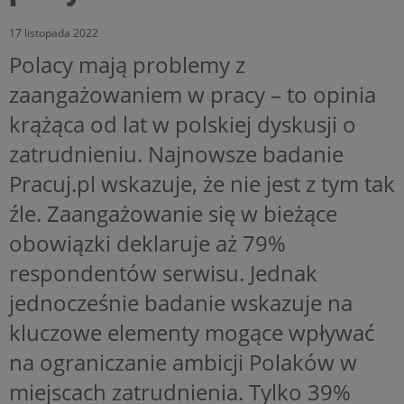
17 listopada 2022
Polacy mają problemy z
zaangażowaniem w pracy – to opinia
krążąca od lat w polskiej dyskusji o
zatrudnieniu. Najnowsze badanie
Pracuj.pl wskazuje, że nie jest z tym tak
źle. Zaangażowanie się w bieżące
obowiązki deklaruje aż 79%
respondentów serwisu. Jednak
jednocześnie badanie wskazuje na
kluczowe elementy mogące wpływać
na ograniczanie ambicji Polaków w
miejscach zatrudnienia. Tylko 39%