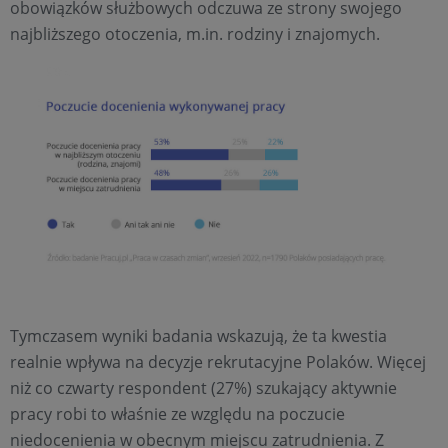
obowiązków służbowych odczuwa ze strony swojego
najbliższego otoczenia, m.in. rodziny i znajomych.
Tymczasem wyniki badania wskazują, że ta kwestia
realnie wpływa na decyzje rekrutacyjne Polaków. Więcej
niż co czwarty respondent (27%) szukający aktywnie
pracy robi to właśnie ze względu na poczucie
niedocenienia w obecnym miejscu zatrudnienia. Z