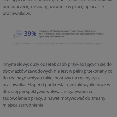
ponadprzeciętne zaangażowanie w pracę opłaca się
pracownikowi.
Innymi słowy: duży odsetek osób przykładających się do
obowiązków zawodowych nie jest w pełni przekonany co
do realnego wpływu takiej postawy na realny zysk
pracownika. Eksperci podkreślają, że taki wynik może w
dłuższej perspektywie wpływać negatywnie na
zadowolenie z pracy, a nawet motywować do zmiany
miejsca zatrudnienia.