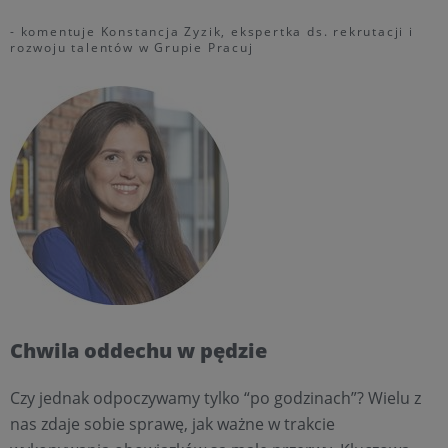
- komentuje Konstancja Zyzik, ekspertka ds. rekrutacji i
rozwoju talentów w Grupie Pracuj
Chwila oddechu w pędzie
Czy jednak odpoczywamy tylko “po godzinach”? Wielu z
nas zdaje sobie sprawę, jak ważne w trakcie