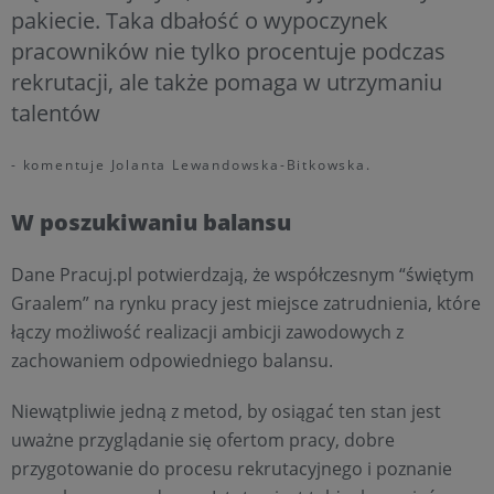
pakiecie. Taka dbałość o wypoczynek
pracowników nie tylko procentuje podczas
rekrutacji, ale także pomaga w utrzymaniu
talentów
- komentuje Jolanta Lewandowska-Bitkowska.
W poszukiwaniu balansu
Dane Pracuj.pl potwierdzają, że współczesnym “świętym
Graalem” na rynku pracy jest miejsce zatrudnienia, które
łączy możliwość realizacji ambicji zawodowych z
zachowaniem odpowiedniego balansu.
Niewątpliwie jedną z metod, by osiągać ten stan jest
uważne przyglądanie się ofertom pracy, dobre
przygotowanie do procesu rekrutacyjnego i poznanie