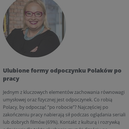
Ulubione formy odpoczynku Polaków po
pracy
Jednym z kluczowych elementów zachowania równowagi
umysłowej oraz fizycznej jest odpoczynek. Co robią
Polacy, by odpocząć “po robocie”? Najczęściej po
zakończeniu pracy nabierają sił podczas oglądania seriali
lub dobrych filmów (69%). Kontakt z kulturą i rozrywką