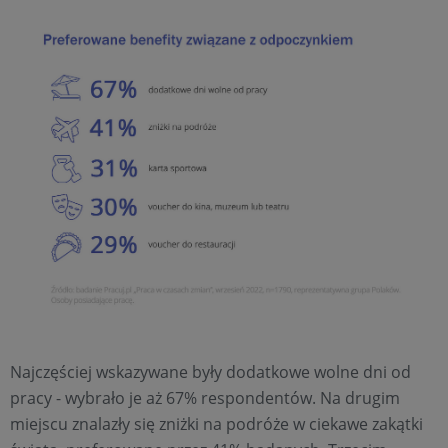
Najczęściej wskazywane były dodatkowe wolne dni od
pracy - wybrało je aż 67% respondentów. Na drugim
miejscu znalazły się zniżki na podróże w ciekawe zakątki