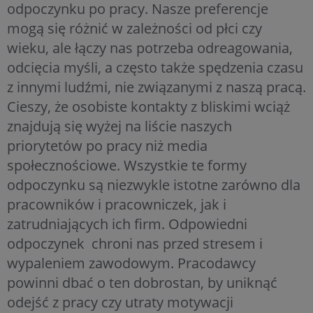
odpoczynku po pracy. Nasze preferencje
mogą się różnić w zależności od płci czy
wieku, ale łączy nas potrzeba odreagowania,
odcięcia myśli, a często także spędzenia czasu
z innymi ludźmi, nie związanymi z naszą pracą.
Cieszy, że osobiste kontakty z bliskimi wciąż
znajdują się wyżej na liście naszych
priorytetów po pracy niż media
społecznościowe. Wszystkie te formy
odpoczynku są niezwykle istotne zarówno dla
pracowników i pracowniczek, jak i
zatrudniających ich firm. Odpowiedni
odpoczynek chroni nas przed stresem i
wypaleniem zawodowym. Pracodawcy
powinni dbać o ten dobrostan, by uniknąć
odejść z pracy czy utraty motywacji