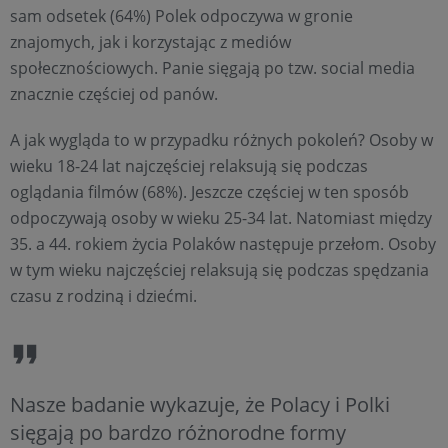
sam odsetek (64%) Polek odpoczywa w gronie
znajomych, jak i korzystając z mediów
społecznościowych. Panie sięgają po tzw. social media
znacznie częściej od panów.
A jak wygląda to w przypadku różnych pokoleń? Osoby w
wieku 18-24 lat najczęściej relaksują się podczas
oglądania filmów (68%). Jeszcze częściej w ten sposób
odpoczywają osoby w wieku 25-34 lat. Natomiast między
35. a 44. rokiem życia Polaków następuje przełom. Osoby
w tym wieku najczęściej relaksują się podczas spędzania
czasu z rodziną i dziećmi.
Nasze badanie wykazuje, że Polacy i Polki
sięgają po bardzo różnorodne formy