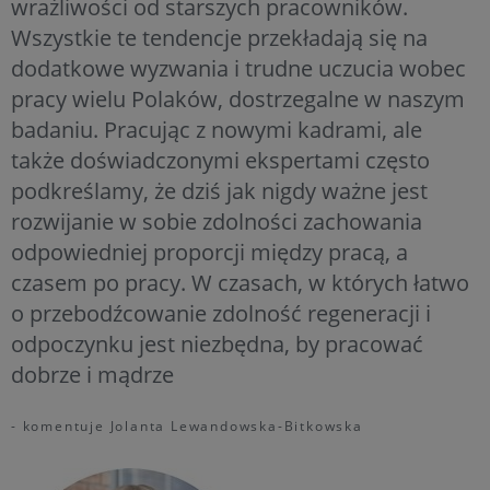
wrażliwości od starszych pracowników.
Wszystkie te tendencje przekładają się na
dodatkowe wyzwania i trudne uczucia wobec
pracy wielu Polaków, dostrzegalne w naszym
badaniu. Pracując z nowymi kadrami, ale
także doświadczonymi ekspertami często
podkreślamy, że dziś jak nigdy ważne jest
rozwijanie w sobie zdolności zachowania
odpowiedniej proporcji między pracą, a
czasem po pracy. W czasach, w których łatwo
o przebodźcowanie zdolność regeneracji i
odpoczynku jest niezbędna, by pracować
dobrze i mądrze
- komentuje Jolanta Lewandowska-Bitkowska