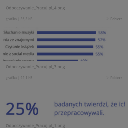
Odpoczywanie_Pracuj.pl_4.png
grafika
|
36,3 KB
Pobierz
Odpoczywanie_Pracuj.pl_3.png
grafika
|
65,1 KB
Pobierz
Odpoczywanie_Pracuj.pl_1.png