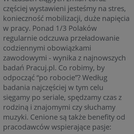
częściej wystawieni jesteśmy na stres,
konieczność mobilizacji, duże napięcia
w pracy. Ponad 1/3 Polaków
regularnie odczuwa przeładowanie
codziennymi obowiązkami
zawodowymi - wynika z najnowszych
badań Pracuj.pl. Co robimy, by
odpocząć “po robocie”? Według
badania najczęściej w tym celu
sięgamy po seriale, spędzamy czas z
rodziną i znajomymi czy słuchamy
muzyki. Cenione są także benefity od
pracodawców wspierające pasje: