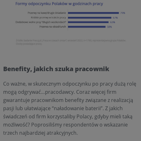
Benefity, jakich szuka pracownik
Co ważne, w skutecznym odpoczynku po pracy dużą rolę
mogą odgrywać…pracodawcy. Coraz więcej firm
gwarantuje pracownikom benefity związane z realizacją
pasji lub ułatwiające “naładowanie baterii”. Z jakich
świadczeń od firm korzystaliby Polacy, gdyby mieli taką
możliwość? Poprosiliśmy respondentów o wskazanie
trzech najbardziej atrakcyjnych.