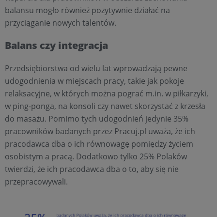
balansu mogło również pozytywnie działać na
przyciąganie nowych talentów.
Balans czy integracja
Przedsiębiorstwa od wielu lat wprowadzają pewne
udogodnienia w miejscach pracy, takie jak pokoje
relaksacyjne, w których można pograć m.in. w piłkarzyki,
w ping-ponga, na konsoli czy nawet skorzystać z krzesła
do masażu. Pomimo tych udogodnień jedynie 35%
pracowników badanych przez Pracuj.pl uważa, że ich
pracodawca dba o ich równowagę pomiędzy życiem
osobistym a pracą. Dodatkowo tylko 25% Polaków
twierdzi, że ich pracodawca dba o to, aby się nie
przepracowywali.