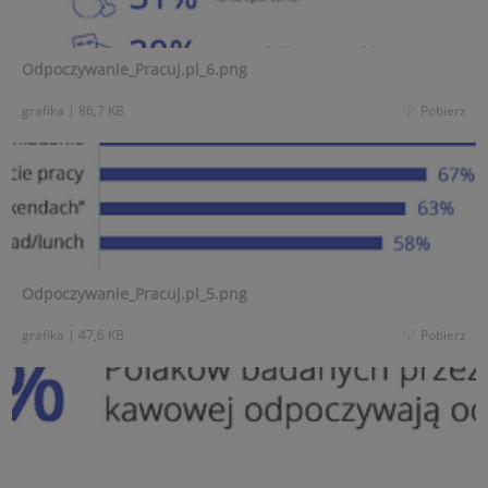
Odpoczywanie_Pracuj.pl_6.png
grafika
|
86,7 KB
Pobierz
Odpoczywanie_Pracuj.pl_5.png
grafika
|
47,6 KB
Pobierz