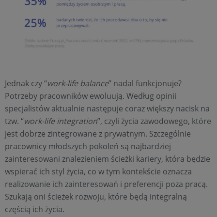
Jednak czy “
work-life balance
” nadal funkcjonuje?
Potrzeby pracowników ewoluują. Według opinii
specjalistów aktualnie następuje coraz większy nacisk na
tzw. “
work-life integration
”, czyli życia zawodowego, które
jest dobrze zintegrowane z prywatnym. Szczególnie
pracownicy młodszych pokoleń są najbardziej
zainteresowani znalezieniem ścieżki kariery, która będzie
wspierać ich styl życia, co w tym kontekście oznacza
realizowanie ich zainteresowań i preferencji poza pracą.
Szukają oni ścieżek rozwoju, które będą integralną
częścią ich życia.