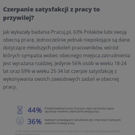
Czerpanie satysfakcji z pracy to
przywilej?
Jak wykazały badania Pracuj.pl, 63% Polaków lubi swoją
obecną pracę. Jednocześnie jednak niepokojące są dane
dotyczące młodszych pokoleń pracowników, wśród
których sympatia wobec obecnego miejsca zatrudnienia
jest wyrażana rzadziej. Jedynie 56% osób w wieku 18-24
lat oraz 59% w wieku 25-34 lat czerpie satysfakcję z
wykonywania swoich zawodowych zadań w obecnej
pracy.