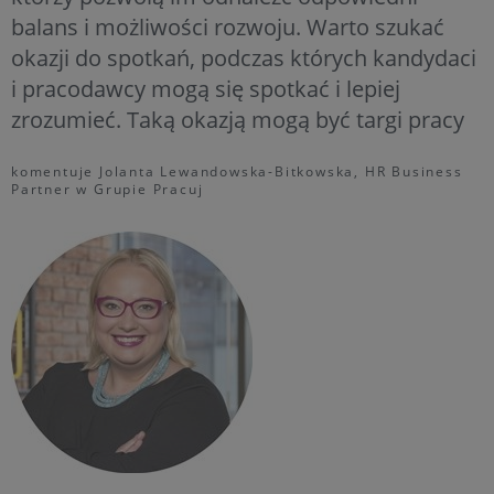
balans i możliwości rozwoju. Warto szukać
okazji do spotkań, podczas których kandydaci
i pracodawcy mogą się spotkać i lepiej
zrozumieć. Taką okazją mogą być targi pracy
komentuje Jolanta Lewandowska-Bitkowska, HR Business
Partner w Grupie Pracuj