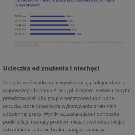
Ucieczka od znużenia i niechęci
Dodatkowe światło na te wyniki rzucają kolejne dane z
najnowszego badania Pracuj.pl. Eksperci serwisu zapytali
przedstawicieli obu grup o negatywne lub trudne
uczucia, które towarzyszą wykonywaniu przez nich
codziennej pracy. Wyniki są zaskakujące i ponownie
podkreślają rosnący problem niezadowolenia z miejsc
zatrudnienia, a także braku zaangażowania w