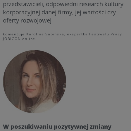
przedstawicieli, odpowiedni research kultury
korporacyjnej danej firmy, jej wartości czy
oferty rozwojowej
komentuje Karolina Sapińska, ekspertka Festiwalu Pracy
JOBICON online.
W poszukiwaniu pozytywnej zmiany