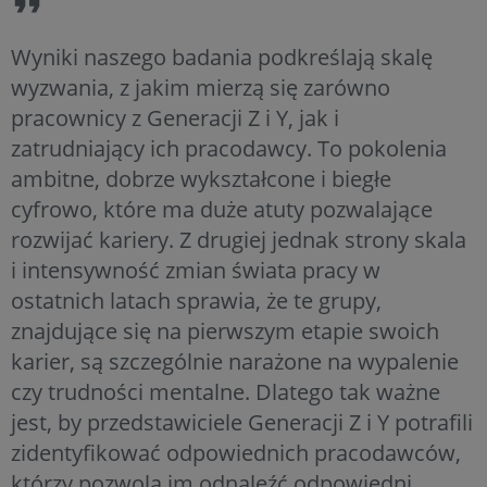
Wyniki naszego badania podkreślają skalę
wyzwania, z jakim mierzą się zarówno
pracownicy z Generacji Z i Y, jak i
zatrudniający ich pracodawcy. To pokolenia
ambitne, dobrze wykształcone i biegłe
cyfrowo, które ma duże atuty pozwalające
rozwijać kariery. Z drugiej jednak strony skala
i intensywność zmian świata pracy w
ostatnich latach sprawia, że te grupy,
znajdujące się na pierwszym etapie swoich
karier, są szczególnie narażone na wypalenie
czy trudności mentalne. Dlatego tak ważne
jest, by przedstawiciele Generacji Z i Y potrafili
zidentyfikować odpowiednich pracodawców,
którzy pozwolą im odnaleźć odpowiedni