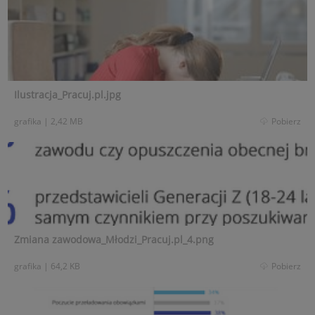
Ilustracja_Pracuj.pl.jpg
grafika
|
2,42 MB
Pobierz
Zmiana zawodowa_Młodzi_Pracuj.pl_4.png
grafika
|
64,2 KB
Pobierz