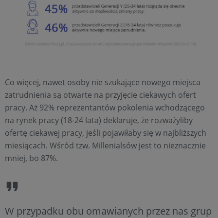
Co więcej, nawet osoby nie szukające nowego miejsca
zatrudnienia są otwarte na przyjęcie ciekawych ofert
pracy. Aż 92% reprezentantów pokolenia wchodzącego
na rynek pracy (18-24 lata) deklaruje, że rozważyliby
ofertę ciekawej pracy, jeśli pojawiłaby się w najbliższych
miesiącach. Wśród tzw. Millenialsów jest to nieznacznie
mniej, bo 87%.
W przypadku obu omawianych przez nas grup