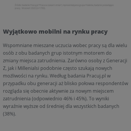
Wyjątkowo mobilni na rynku pracy
Wspomniane mieszane uczucia wobec pracy są dla wielu
osób z obu badanych grup istotnym motorem do
zmiany miejsca zatrudnienia. Zarówno osoby z Generacji
Z, jak i Millenialsi podobnie często szukają nowych
możliwości na rynku. Według badania Pracuj.pl w
przypadku obu generacji aż blisko połowa respondentów
rozgląda się obecnie aktywnie za nowym miejscem
zatrudnienia (odpowiednio 46% i 45%). To wyniki
wyraźnie wyższe od średniej dla wszystkich badanych
(38%).