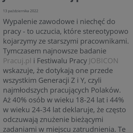
13 października 2022
Wypalenie zawodowe i niechęć do
pracy - to uczucia, które stereotypowo
kojarzymy ze starszymi pracownikami.
Tymczasem najnowsze badanie
Pracuj.pl
i Festiwalu Pracy
JOBICON
wskazuje, że dotykają one przede
wszystkim Generacji Z i Y, czyli
najmłodszych pracujących Polaków.
Aż 40% osób w wieku 18-24 lat i 44%
w wieku 24-34 lat deklaruje, że często
odczuwają znużenie bieżącymi
zadaniami w miejscu zatrudnienia. Te