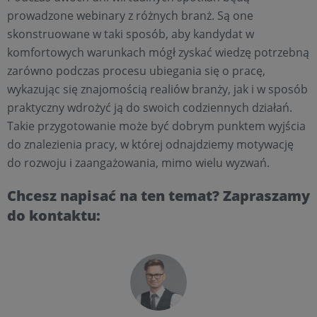
prowadzone webinary z różnych branż. Są one
skonstruowane w taki sposób, aby kandydat w
komfortowych warunkach mógł zyskać wiedzę potrzebną
zarówno podczas procesu ubiegania się o pracę,
wykazując się znajomością realiów branży, jak i w sposób
praktyczny wdrożyć ją do swoich codziennych działań.
Takie przygotowanie może być dobrym punktem wyjścia
do znalezienia pracy, w której odnajdziemy motywację
do rozwoju i zaangażowania, mimo wielu wyzwań.
Chcesz napisać na ten temat? Zapraszamy
do kontaktu: