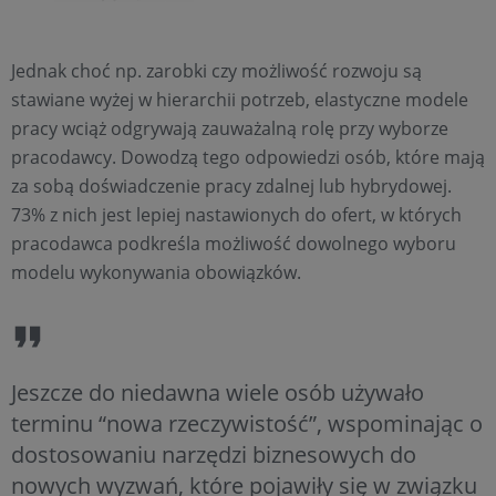
Jednak choć np. zarobki czy możliwość rozwoju są
stawiane wyżej w hierarchii potrzeb, elastyczne modele
pracy wciąż odgrywają zauważalną rolę przy wyborze
pracodawcy. Dowodzą tego odpowiedzi osób, które mają
za sobą doświadczenie pracy zdalnej lub hybrydowej.
73% z nich jest lepiej nastawionych do ofert, w których
pracodawca podkreśla możliwość dowolnego wyboru
modelu wykonywania obowiązków.
Jeszcze do niedawna wiele osób używało
terminu “nowa rzeczywistość”, wspominając o
dostosowaniu narzędzi biznesowych do
nowych wyzwań, które pojawiły się w związku