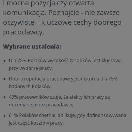
i mocna pozycja czy otwarta
komunikacja. Poznajcie - nie zawsze
oczywiste – kluczowe cechy dobrego
pracodawcy.
Wybrane ustalenia:
Dla 78% Polaków wysokość zarobków jest kluczowa
przy wyborze pracy.
Dobra reputacja pracodawcy jest istotna dla 75%
badanych Polaków.
49% pracowników czuje, że efekty ich pracy są
doceniane przez pracodawcę.
61% Polaków chętniej aplikuje, gdy dofinansowywana
jest część kosztów pracy.