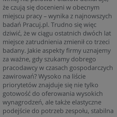
że czują się docenieni w obecnym
miejscu pracy – wynika z najnowszych
badań Pracuj.pl. Trudno się więc
dziwić, że w ciągu ostatnich dwóch lat
miejsce zatrudnienia zmienił co trzeci
badany. Jakie aspekty firmy uznajemy
za ważne, gdy szukamy dobrego
pracodawcy w czasach gospodarczych
zawirowań? Wysoko na liście
priorytetów znajduje się nie tylko
gotowość do oferowania wysokich
wynagrodzeń, ale także elastyczne
podejście do potrzeb zespołu, stabilna