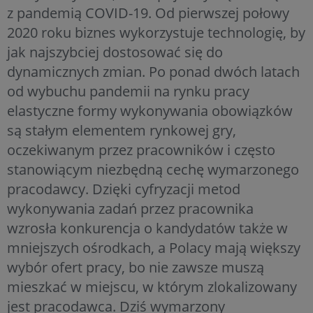
z pandemią COVID-19. Od pierwszej połowy
2020 roku biznes wykorzystuje technologię, by
jak najszybciej dostosować się do
dynamicznych zmian. Po ponad dwóch latach
od wybuchu pandemii na rynku pracy
elastyczne formy wykonywania obowiązków
są stałym elementem rynkowej gry,
oczekiwanym przez pracowników i często
stanowiącym niezbędną cechę wymarzonego
pracodawcy. Dzięki cyfryzacji metod
wykonywania zadań przez pracownika
wzrosła konkurencja o kandydatów także w
mniejszych ośrodkach, a Polacy mają większy
wybór ofert pracy, bo nie zawsze muszą
mieszkać w miejscu, w którym zlokalizowany
jest pracodawca. Dziś wymarzony