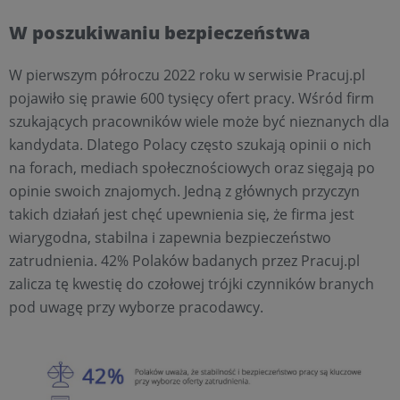
W poszukiwaniu bezpieczeństwa
W pierwszym półroczu 2022 roku w serwisie Pracuj.pl
pojawiło się prawie 600 tysięcy ofert pracy. Wśród firm
szukających pracowników wiele może być nieznanych dla
kandydata. Dlatego Polacy często szukają opinii o nich
na forach, mediach społecznościowych oraz sięgają po
opinie swoich znajomych. Jedną z głównych przyczyn
takich działań jest chęć upewnienia się, że firma jest
wiarygodna, stabilna i zapewnia bezpieczeństwo
zatrudnienia. 42% Polaków badanych przez Pracuj.pl
zalicza tę kwestię do czołowej trójki czynników branych
pod uwagę przy wyborze pracodawcy.