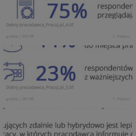
Dobry pracodawca_Pracuj.pl_4.tif
grafika
|
309 KB
Pobierz
Dobry pracodawca_Pracuj.pl_3.tif
grafika
|
285 KB
Pobierz