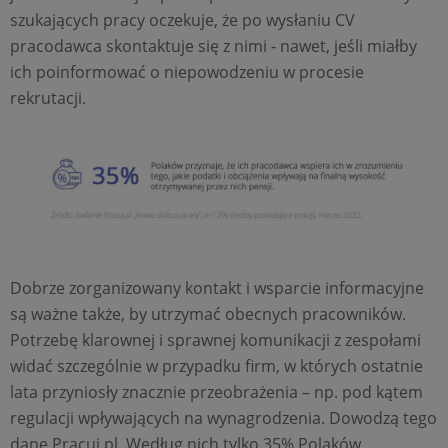
szukających pracy oczekuje, że po wysłaniu CV
pracodawca skontaktuje się z nimi - nawet, jeśli miałby
ich poinformować o niepowodzeniu w procesie
rekrutacji.
Dobrze zorganizowany kontakt i wsparcie informacyjne
są ważne także, by utrzymać obecnych pracowników.
Potrzebę klarownej i sprawnej komunikacji z zespołami
widać szczególnie w przypadku firm, w których ostatnie
lata przyniosły znacznie przeobrażenia – np. pod kątem
regulacji wpływających na wynagrodzenia. Dowodzą tego
dane Pracuj.pl. Według nich tylko 35% Polaków