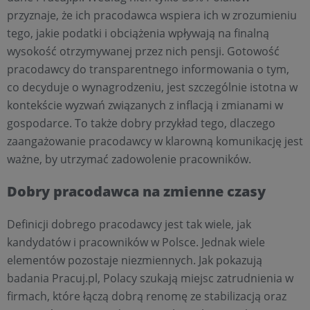
przyznaje, że ich pracodawca wspiera ich w zrozumieniu
tego, jakie podatki i obciążenia wpływają na finalną
wysokość otrzymywanej przez nich pensji. Gotowość
pracodawcy do transparentnego informowania o tym,
co decyduje o wynagrodzeniu, jest szczególnie istotna w
kontekście wyzwań związanych z inflacją i zmianami w
gospodarce. To także dobry przykład tego, dlaczego
zaangażowanie pracodawcy w klarowną komunikację jest
ważne, by utrzymać zadowolenie pracowników.
Dobry pracodawca na zmienne czasy
Definicji dobrego pracodawcy jest tak wiele, jak
kandydatów i pracowników w Polsce. Jednak wiele
elementów pozostaje niezmiennych. Jak pokazują
badania Pracuj.pl, Polacy szukają miejsc zatrudnienia w
firmach, które łączą dobrą renomę ze stabilizacją oraz