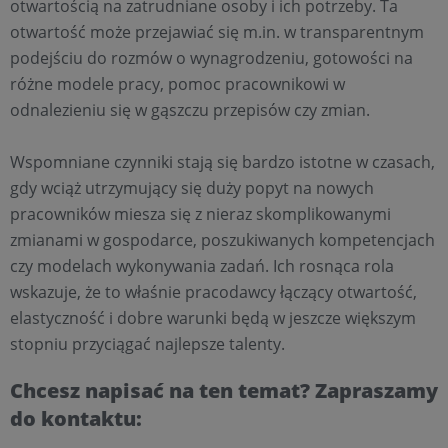
otwartością na zatrudniane osoby i ich potrzeby. Ta
otwartość może przejawiać się m.in. w transparentnym
podejściu do rozmów o wynagrodzeniu, gotowości na
różne modele pracy, pomoc pracownikowi w
odnalezieniu się w gąszczu przepisów czy zmian.
Wspomniane czynniki stają się bardzo istotne w czasach,
gdy wciąż utrzymujący się duży popyt na nowych
pracowników miesza się z nieraz skomplikowanymi
zmianami w gospodarce, poszukiwanych kompetencjach
czy modelach wykonywania zadań. Ich rosnąca rola
wskazuje, że to właśnie pracodawcy łączący otwartość,
elastyczność i dobre warunki będą w jeszcze większym
stopniu przyciągać najlepsze talenty.
Chcesz napisać na ten temat? Zapraszamy
do kontaktu: