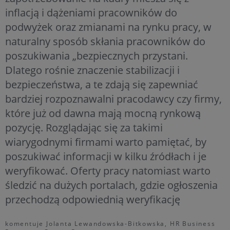
inflacją i dążeniami pracowników do
podwyżek oraz zmianami na rynku pracy, w
naturalny sposób skłania pracowników do
poszukiwania „bezpiecznych przystani.
Dlatego rośnie znaczenie stabilizacji i
bezpieczeństwa, a te zdają się zapewniać
bardziej rozpoznawalni pracodawcy czy firmy,
które już od dawna mają mocną rynkową
pozycję. Rozglądając się za takimi
wiarygodnymi firmami warto pamiętać, by
poszukiwać informacji w kilku źródłach i je
weryfikować. Oferty pracy natomiast warto
śledzić na dużych portalach, gdzie ogłoszenia
przechodzą odpowiednią weryfikację
komentuje Jolanta Lewandowska-Bitkowska, HR Business