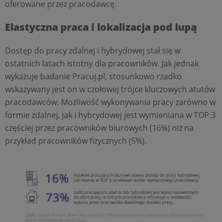
oferowane przez pracodawcę.
Elastyczna praca i lokalizacja pod lupą
Dostęp do pracy zdalnej i hybrydowej stał się w
ostatnich latach istotny dla pracowników. Jak jednak
wykazuje badanie Pracuj.pl, stosunkowo rzadko
wskazywany jest on w czołowej trójce kluczowych atutów
pracodawców. Możliwość wykonywania pracy zarówno w
formie zdalnej, jak i hybrydowej jest wymieniana w TOP 3
częściej przez pracowników biurowych (16%) niż na
przykład pracowników fizycznych (5%).