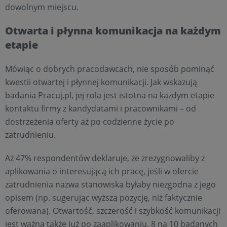
dowolnym miejscu.
Otwarta i płynna komunikacja na każdym
etapie
Mówiąc o dobrych pracodawcach, nie sposób pominąć
kwestii otwartej i płynnej komunikacji. Jak wskazują
badania Pracuj.pl, jej rola jest istotna na każdym etapie
kontaktu firmy z kandydatami i pracownikami – od
dostrzeżenia oferty aż po codzienne życie po
zatrudnieniu.
Aż 47% respondentów deklaruje, że zrezygnowaliby z
aplikowania o interesującą ich pracę, jeśli w ofercie
zatrudnienia nazwa stanowiska byłaby niezgodna z jego
opisem (np. sugerując wyższą pozycję, niż faktycznie
oferowana). Otwartość, szczerość i szybkość komunikacji
jest ważna także już po zaaplikowaniu. 8 na 10 badanych