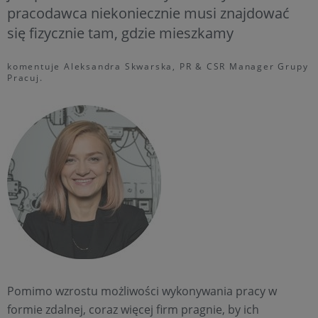
pracodawca niekoniecznie musi znajdować
się fizycznie tam, gdzie mieszkamy
komentuje Aleksandra Skwarska, PR & CSR Manager Grupy
Pracuj.
Pomimo wzrostu możliwości wykonywania pracy w
formie zdalnej, coraz więcej firm pragnie, by ich