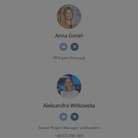
Anna Goreń
PR Expert
Pracuj.pl
Aleksandra Witkowska
Senior Project Manager
Linkleaders
+48 572 881 860