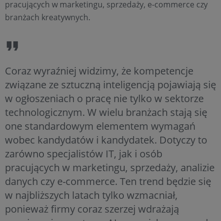
pracujących w marketingu, sprzedaży, e-commerce czy
branżach kreatywnych.
Coraz wyraźniej widzimy, że kompetencje
związane ze sztuczną inteligencją pojawiają się
w ogłoszeniach o pracę nie tylko w sektorze
technologicznym. W wielu branżach stają się
one standardowym elementem wymagań
wobec kandydatów i kandydatek. Dotyczy to
zarówno specjalistów IT, jak i osób
pracujących w marketingu, sprzedaży, analizie
danych czy e-commerce. Ten trend będzie się
w najbliższych latach tylko wzmacniał,
ponieważ firmy coraz szerzej wdrażają