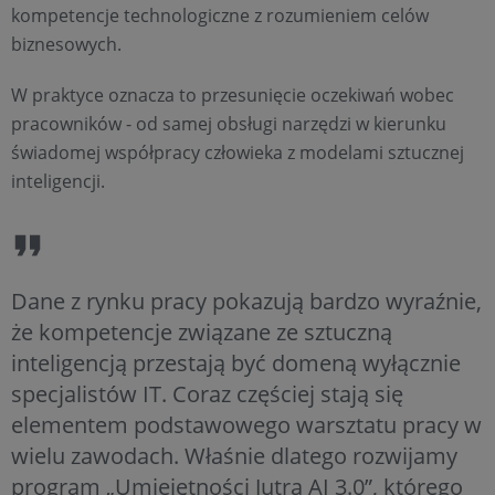
kompetencje technologiczne z rozumieniem celów
biznesowych.
W praktyce oznacza to przesunięcie oczekiwań wobec
pracowników - od samej obsługi narzędzi w kierunku
świadomej współpracy człowieka z modelami sztucznej
inteligencji.
Dane z rynku pracy pokazują bardzo wyraźnie,
że kompetencje związane ze sztuczną
inteligencją przestają być domeną wyłącznie
specjalistów IT. Coraz częściej stają się
elementem podstawowego warsztatu pracy w
wielu zawodach. Właśnie dlatego rozwijamy
program „Umiejętności Jutra AI 3.0”, którego