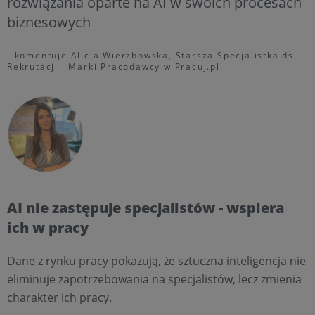
rozwiązania oparte na AI w swoich procesach
biznesowych
- komentuje Alicja Wierzbowska, Starsza Specjalistka ds.
Rekrutacji i Marki Pracodawcy w Pracuj.pl.
AI nie zastępuje specjalistów - wspiera
ich w pracy
Dane z rynku pracy pokazują, że sztuczna inteligencja nie
eliminuje zapotrzebowania na specjalistów, lecz zmienia
charakter ich pracy.