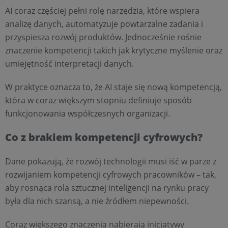
AI coraz częściej pełni rolę narzędzia, które wspiera
analizę danych, automatyzuje powtarzalne zadania i
przyspiesza rozwój produktów. Jednocześnie rośnie
znaczenie kompetencji takich jak krytyczne myślenie oraz
umiejętność interpretacji danych.
W praktyce oznacza to, że AI staje się nową kompetencją,
która w coraz większym stopniu definiuje sposób
funkcjonowania współczesnych organizacji.
Co z brakiem kompetencji cyfrowych?
Dane pokazują, że rozwój technologii musi iść w parze z
rozwijaniem kompetencji cyfrowych pracowników – tak,
aby rosnąca rola sztucznej inteligencji na rynku pracy
była dla nich szansą, a nie źródłem niepewności.
Coraz większego znaczenia nabierają inicjatywy