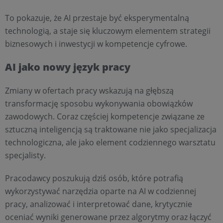
To pokazuje, że AI przestaje być eksperymentalną
technologią, a staje się kluczowym elementem strategii
biznesowych i inwestycji w kompetencje cyfrowe.
AI jako nowy język pracy
Zmiany w ofertach pracy wskazują na głębszą
transformację sposobu wykonywania obowiązków
zawodowych. Coraz częściej kompetencje związane ze
sztuczną inteligencją są traktowane nie jako specjalizacja
technologiczna, ale jako element codziennego warsztatu
specjalisty.
Pracodawcy poszukują dziś osób, które potrafią
wykorzystywać narzędzia oparte na AI w codziennej
pracy, analizować i interpretować dane, krytycznie
oceniać wyniki generowane przez algorytmy oraz łączyć