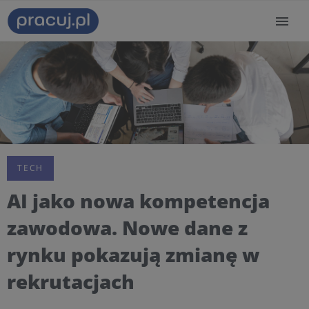
TECH
AI jako nowa kompetencja
zawodowa. Nowe dane z
rynku pokazują zmianę w
rekrutacjach