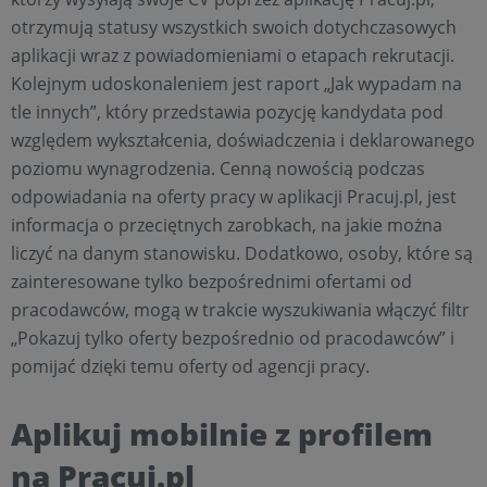
otrzymują statusy wszystkich swoich dotychczasowych
aplikacji wraz z powiadomieniami o etapach rekrutacji.
Kolejnym udoskonaleniem jest raport „Jak wypadam na
tle innych”, który przedstawia pozycję kandydata pod
względem wykształcenia, doświadczenia i deklarowanego
poziomu wynagrodzenia. Cenną nowością podczas
odpowiadania na oferty pracy w aplikacji Pracuj.pl, jest
informacja o przeciętnych zarobkach, na jakie można
liczyć na danym stanowisku. Dodatkowo, osoby, które są
zainteresowane tylko bezpośrednimi ofertami od
pracodawców, mogą w trakcie wyszukiwania włączyć filtr
„Pokazuj tylko oferty bezpośrednio od pracodawców” i
pomijać dzięki temu oferty od agencji pracy.
Aplikuj mobilnie z profilem
na Pracuj.pl