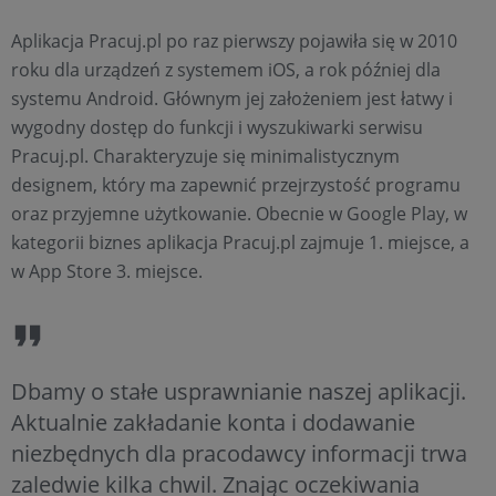
Aplikacja Pracuj.pl po raz pierwszy pojawiła się w 2010
roku dla urządzeń z systemem iOS, a rok później dla
systemu Android. Głównym jej założeniem jest łatwy i
wygodny dostęp do funkcji i wyszukiwarki serwisu
Pracuj.pl. Charakteryzuje się minimalistycznym
designem, który ma zapewnić przejrzystość programu
oraz przyjemne użytkowanie. Obecnie w Google Play, w
kategorii biznes aplikacja Pracuj.pl zajmuje 1. miejsce, a
w App Store 3. miejsce.
Dbamy o stałe usprawnianie naszej aplikacji.
Aktualnie zakładanie konta i dodawanie
niezbędnych dla pracodawcy informacji trwa
zaledwie kilka chwil. Znając oczekiwania