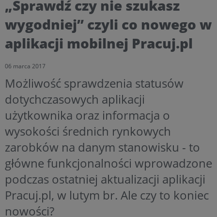
„Sprawdź czy nie szukasz
wygodniej” czyli co nowego w
aplikacji mobilnej Pracuj.pl
06 marca 2017
Możliwość sprawdzenia statusów
dotychczasowych aplikacji
użytkownika oraz informacja o
wysokości średnich rynkowych
zarobków na danym stanowisku - to
główne funkcjonalności wprowadzone
podczas ostatniej aktualizacji aplikacji
Pracuj.pl, w lutym br. Ale czy to koniec
nowości?