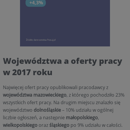
Województwa a oferty pracy
w 2017 roku
Najwięcej ofert pracy opublikowali pracodawcy z
województwa mazowieckiego
, z którego pochodziło 23%
wszystkich ofert pracy. Na drugim miejscu znalazło się
województwo
dolnośląskie
– 10% udziału w ogólnej
liczbie ogłoszeń, a następnie
małopolskiego
,
wielkopolskiego
oraz
śląskiego
po 9% udziału w całości.