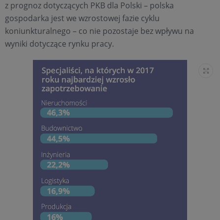
z prognoz dotyczących PKB dla Polski – polska
gospodarka jest we wzrostowej fazie cyklu
koniunkturalnego – co nie pozostaje bez wpływu na
wyniki dotyczące rynku pracy.