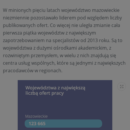
W minionych pięciu latach województwo mazowieckie
niezmiennie pozostawało liderem pod względem liczby
publikowanych ofert. Co więcej nie uległa zmianie cała
pierwsza piątka województw z największym
zapotrzebowaniem na specjalistów od 2013 roku. Są to
województwa z dużymi ośrodkami akademickim, z
rozwiniętym przemysłem, w wielu z nich znajdują się
centra usług wspólnych, które są jednymi z największych
pracodawców w regionach.