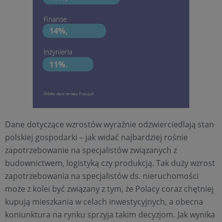
Dane dotyczące wzrostów wyraźnie odzwierciedlają stan
polskiej gospodarki – jak widać najbardziej rośnie
zapotrzebowanie na specjalistów związanych z
budownictwem, logistyką czy produkcją. Tak duży wzrost
zapotrzebowania na specjalistów ds. nieruchomości
może z kolei być związany z tym, że Polacy coraz chętniej
kupują mieszkania w celach inwestycyjnych, a obecna
koniunktura na rynku sprzyja takim decyzjom. Jak wynika