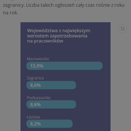
zagranicy. Liczba takich ogłoszeń cały czas rośnie z roku
na rok.