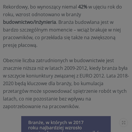
Rekordowy, bo wynoszący niemal
42%
w ujęciu rok do
roku, wzrost odnotowano w branży
budownictwo/inżynieria
. Branża budowlana jest w
bardzo szczególnym momencie – wciąż brakuje w niej
pracowników, co przekłada się także na zwiększoną
presję płacową.
Obecnie liczba zatrudnionych w budownictwie jest
znacznie niższa niż w latach 2009-2012, kiedy branża była
w szczycie koniunktury związanej z EURO 2012. Lata 2018-
2020 będą kluczowe dla branży, bo kumulacja
przetargów może spowodować spiętrzenie robót w tych
latach, co nie pozostanie bez wpływu na
zapotrzebowanie na pracowników.