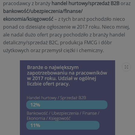
pracodawcy z branży
handel
hurtowy/sprzedaż B2B
oraz
bankowość/ubezpieczenia/finanse/
ekonomia/księgowość
– z tych branż pochodziło nieco
ponad co dziesiąte ogłoszenie w 2017 roku. Nieco mniej,
ale nadal dużo ofert pracy pochodziło z branży handel
detaliczny/sprzedaż B2C, produkcja FMCG i dóbr
użytkowych oraz przemysł ciężki i chemiczny.