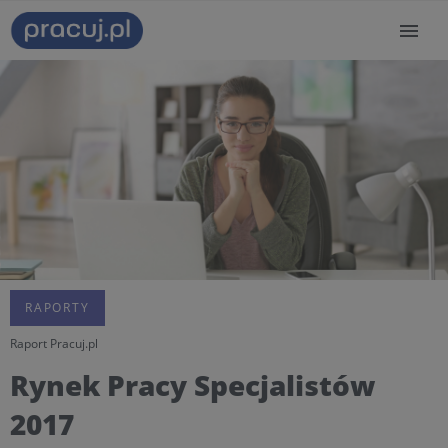
RAPORTY
Raport Pracuj.pl
Rynek Pracy Specjalistów
2017