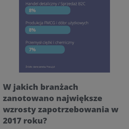
W jakich branżach
zanotowano największe
wzrosty zapotrzebowania w
2017 roku?