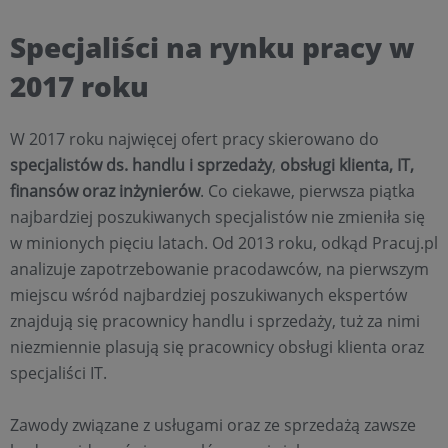
Specjaliści na rynku pracy w
2017 roku
W 2017 roku najwięcej ofert pracy skierowano do
specjalistów ds. handlu i sprzedaży
,
obsługi klienta, IT,
finansów oraz inżynierów
. Co ciekawe, pierwsza piątka
najbardziej poszukiwanych specjalistów nie zmieniła się
w minionych pięciu latach. Od 2013 roku, odkąd Pracuj.pl
analizuje zapotrzebowanie pracodawców, na pierwszym
miejscu wśród najbardziej poszukiwanych ekspertów
znajdują się pracownicy handlu i sprzedaży, tuż za nimi
niezmiennie plasują się pracownicy obsługi klienta oraz
specjaliści IT.
Zawody związane z usługami oraz ze sprzedażą zawsze