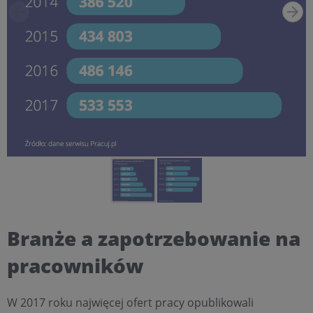
Branże a zapotrzebowanie na
pracowników
W 2017 roku najwięcej ofert pracy opublikowali