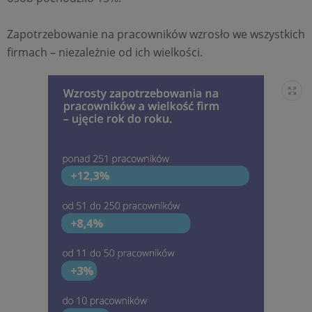
Zapotrzebowanie na pracowników wzrosło we wszystkich
firmach – niezależnie od ich wielkości.