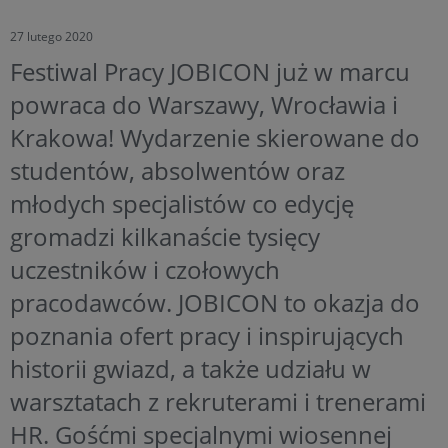
27 lutego 2020
Festiwal Pracy JOBICON już w marcu
powraca do Warszawy, Wrocławia i
Krakowa! Wydarzenie skierowane do
studentów, absolwentów oraz
młodych specjalistów co edycję
gromadzi kilkanaście tysięcy
uczestników i czołowych
pracodawców. JOBICON to okazja do
poznania ofert pracy i inspirujących
historii gwiazd, a także udziału w
warsztatach z rekruterami i trenerami
HR. Gośćmi specjalnymi wiosennej