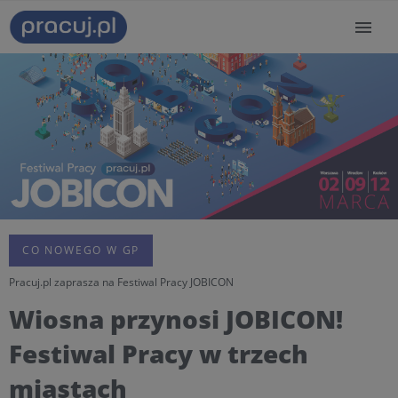
CO NOWEGO W GP
Pracuj.pl zaprasza na Festiwal Pracy JOBICON
Wiosna przynosi JOBICON!
Festiwal Pracy w trzech
miastach