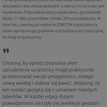
absolwenci kierunków wyższych, a więcej niż co trzeci jest
studentem. Poprzednia edycja wydarzenia zgromadziła
blisko 11 000 uczestników i blisko 200 pracodawców. W
obecnej, czwartej już odsłonie JOBICON organizatorzy
znów zaproponują spotkanie odchodzące od tradycyjnej
formuły targów pracy.
Chcemy, by oprócz poznania ofert
zatrudnienia uczestnicy mogli praktycznie
przetestować swoje umiejętności, zdobyć
nową wiedzę i dobrze się bawić. Widzimy, że
ten model spotyka się z uznaniem młodych
talentów. W każdej edycji dużym
powodzeniem cieszyły się prelekcje gwiazd i