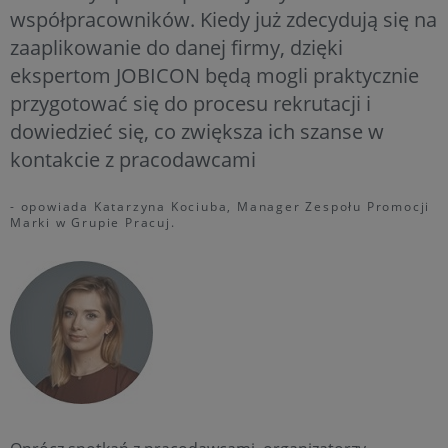
współpracowników. Kiedy już zdecydują się na
zaaplikowanie do danej firmy, dzięki
ekspertom JOBICON będą mogli praktycznie
przygotować się do procesu rekrutacji i
dowiedzieć się, co zwiększa ich szanse w
kontakcie z pracodawcami
- opowiada Katarzyna Kociuba, Manager Zespołu Promocji
Marki w Grupie Pracuj.