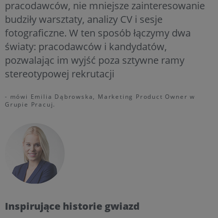
pracodawców, nie mniejsze zainteresowanie
budziły warsztaty, analizy CV i sesje
fotograficzne. W ten sposób łączymy dwa
światy: pracodawców i kandydatów,
pozwalając im wyjść poza sztywne ramy
stereotypowej rekrutacji
- mówi Emilia Dąbrowska, Marketing Product Owner w
Grupie Pracuj.
Inspirujące historie gwiazd