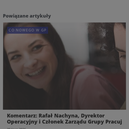
Powiązane artykuły
CO NOWEGO W GP
Komentarz: Rafał Nachyna, Dyrektor
Operacyjny i Członek Zarządu Grupy Pracuj