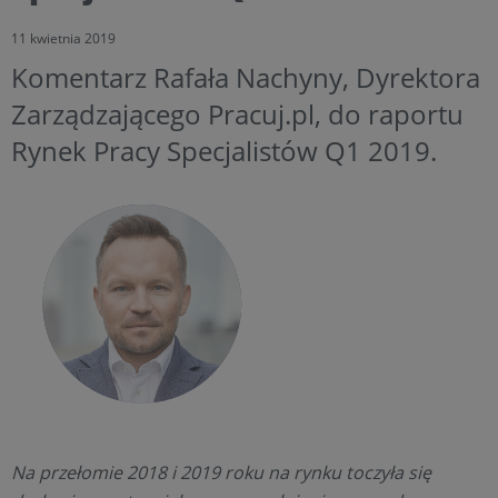
11 kwietnia 2019
Komentarz Rafała Nachyny, Dyrektora
Zarządzającego Pracuj.pl, do raportu
Rynek Pracy Specjalistów Q1 2019.
Na przełomie 2018 i 2019 roku na rynku toczyła się