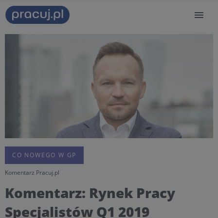
CO NOWEGO W GP
Komentarz Pracuj.pl
Komentarz: Rynek Pracy
Specjalistów Q1 2019