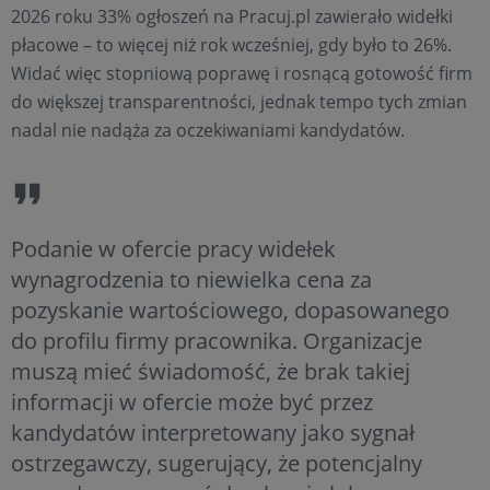
2026 roku 33% ogłoszeń na Pracuj.pl zawierało widełki
płacowe – to więcej niż rok wcześniej, gdy było to 26%.
Widać więc stopniową poprawę i rosnącą gotowość firm
do większej transparentności, jednak tempo tych zmian
nadal nie nadąża za oczekiwaniami kandydatów.
Podanie w ofercie pracy widełek
wynagrodzenia to niewielka cena za
pozyskanie wartościowego, dopasowanego
do profilu firmy pracownika. Organizacje
muszą mieć świadomość, że brak takiej
informacji w ofercie może być przez
kandydatów interpretowany jako sygnał
ostrzegawczy, sugerujący, że potencjalny