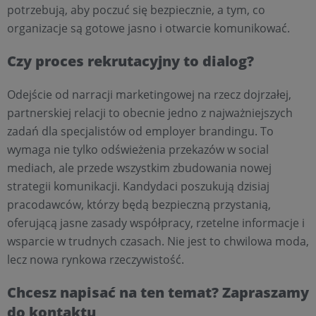
potrzebują, aby poczuć się bezpiecznie, a tym, co
organizacje są gotowe jasno i otwarcie komunikować.
Czy proces rekrutacyjny to dialog?
Odejście od narracji marketingowej na rzecz dojrzałej,
partnerskiej relacji to obecnie jedno z najważniejszych
zadań dla specjalistów od employer brandingu. To
wymaga nie tylko odświeżenia przekazów w social
mediach, ale przede wszystkim zbudowania nowej
strategii komunikacji. Kandydaci poszukują dzisiaj
pracodawców, którzy będą bezpieczną przystanią,
oferującą jasne zasady współpracy, rzetelne informacje i
wsparcie w trudnych czasach. Nie jest to chwilowa moda,
lecz nowa rynkowa rzeczywistość.
Chcesz napisać na ten temat? Zapraszamy
do kontaktu