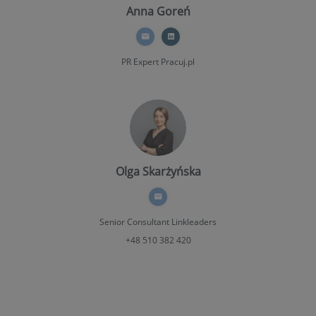
Anna Goreń
PR Expert
Pracuj.pl
Olga Skarżyńska
Senior Consultant Linkleaders
+48 510 382 420