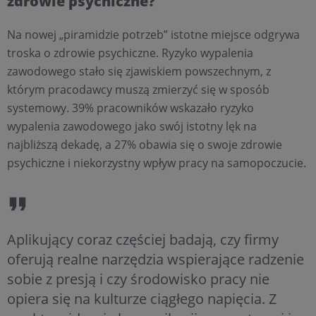
zdrowie psychiczne?
Na nowej „piramidzie potrzeb” istotne miejsce odgrywa
troska o zdrowie psychiczne. Ryzyko wypalenia
zawodowego stało się zjawiskiem powszechnym, z
którym pracodawcy muszą zmierzyć się w sposób
systemowy. 39% pracowników wskazało ryzyko
wypalenia zawodowego jako swój istotny lęk na
najbliższą dekadę, a 27% obawia się o swoje zdrowie
psychiczne i niekorzystny wpływ pracy na samopoczucie.
Aplikujący coraz częściej badają, czy firmy
oferują realne narzędzia wspierające radzenie
sobie z presją i czy środowisko pracy nie
opiera się na kulturze ciągłego napięcia. Z