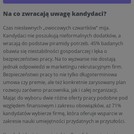
Na co zwracają uwagę kandydaci?
Czas niesławnych „owocowych czwartków” mija.
Kandydaci nie poszukują nieformalnych dodatków, a
wracają do podstaw piramidy potrzeb. 45% badanych
obawia się niestabilności gospodarczej i lęka o
bezpieczeństwo pracy. Na to wyzwanie nie dostają
jednak odpowiedzi w marketingu rekrutacyjnym firm.
Bezpieczeństwo pracy to nie tylko długoterminowa
umowa czy premie, ale też konkretnie zarysowany plan
rozwoju zarówno pracownika, jak i całej organizacji.
Mając do wyboru dwie różne oferty pracy podobne pod
względem finansowym i zakresu obowiązków, aż 71%
kandydatów wybierze firmę, która oferuje wsparcie w
zakresie nauki umiejętności przydatnych w przyszłości.