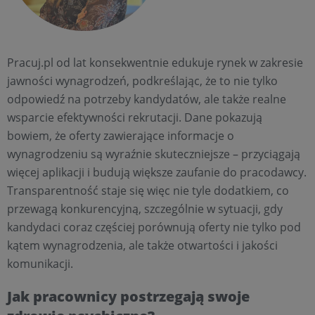
Pracuj.pl od lat konsekwentnie edukuje rynek w zakresie
jawności wynagrodzeń, podkreślając, że to nie tylko
odpowiedź na potrzeby kandydatów, ale także realne
wsparcie efektywności rekrutacji. Dane pokazują
bowiem, że oferty zawierające informacje o
wynagrodzeniu są wyraźnie skuteczniejsze – przyciągają
więcej aplikacji i budują większe zaufanie do pracodawcy.
Transparentność staje się więc nie tyle dodatkiem, co
przewagą konkurencyjną, szczególnie w sytuacji, gdy
kandydaci coraz częściej porównują oferty nie tylko pod
kątem wynagrodzenia, ale także otwartości i jakości
komunikacji.
Jak pracownicy postrzegają swoje