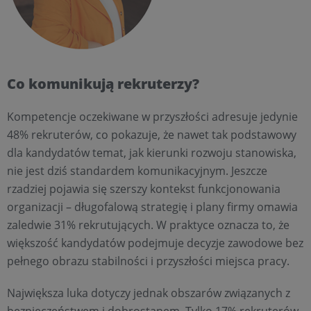
Co komunikują rekruterzy?
Kompetencje oczekiwane w przyszłości adresuje jedynie
48% rekruterów, co pokazuje, że nawet tak podstawowy
dla kandydatów temat, jak kierunki rozwoju stanowiska,
nie jest dziś standardem komunikacyjnym. Jeszcze
rzadziej pojawia się szerszy kontekst funkcjonowania
organizacji – długofalową strategię i plany firmy omawia
zaledwie 31% rekrutujących. W praktyce oznacza to, że
większość kandydatów podejmuje decyzje zawodowe bez
pełnego obrazu stabilności i przyszłości miejsca pracy.
Największa luka dotyczy jednak obszarów związanych z