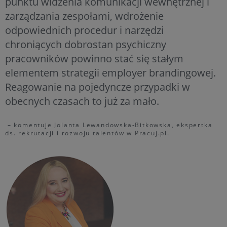
punktu widzenia komunikacji wewnętrznej i
zarządzania zespołami, wdrożenie
odpowiednich procedur i narzędzi
chroniących dobrostan psychiczny
pracowników powinno stać się stałym
elementem strategii employer brandingowej.
Reagowanie na pojedyncze przypadki w
obecnych czasach to już za mało.
– komentuje Jolanta Lewandowska-Bitkowska, ekspertka
ds. rekrutacji i rozwoju talentów w Pracuj.pl.