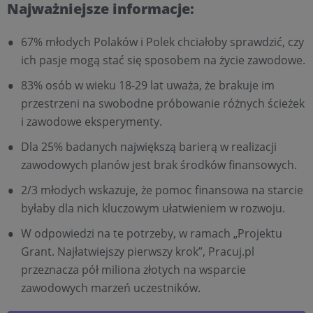
Najważniejsze informacje:
67% młodych Polaków i Polek chciałoby sprawdzić, czy
ich pasje mogą stać się sposobem na życie zawodowe.
83% osób w wieku 18-29 lat uważa, że brakuje im
przestrzeni na swobodne próbowanie różnych ścieżek
i zawodowe eksperymenty.
Dla 25% badanych największą barierą w realizacji
zawodowych planów jest brak środków finansowych.
2/3 młodych wskazuje, że pomoc finansowa na starcie
byłaby dla nich kluczowym ułatwieniem w rozwoju.
W odpowiedzi na te potrzeby, w ramach „Projektu
Grant. Najłatwiejszy pierwszy krok”, Pracuj.pl
przeznacza pół miliona złotych na wsparcie
zawodowych marzeń uczestników.