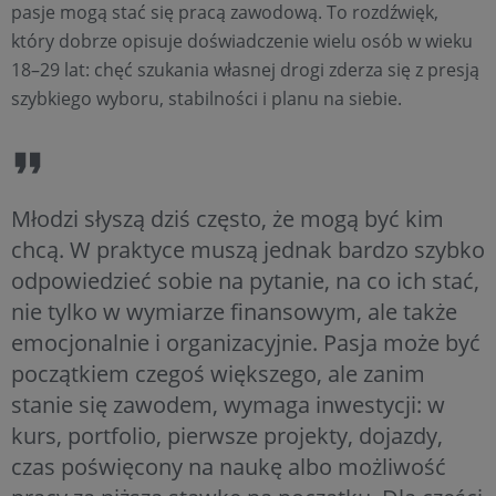
pasje mogą stać się pracą zawodową. To rozdźwięk,
który dobrze opisuje doświadczenie wielu osób w wieku
18–29 lat: chęć szukania własnej drogi zderza się z presją
szybkiego wyboru, stabilności i planu na siebie.
Młodzi słyszą dziś często, że mogą być kim
chcą. W praktyce muszą jednak bardzo szybko
odpowiedzieć sobie na pytanie, na co ich stać,
nie tylko w wymiarze finansowym, ale także
emocjonalnie i organizacyjnie. Pasja może być
początkiem czegoś większego, ale zanim
stanie się zawodem, wymaga inwestycji: w
kurs, portfolio, pierwsze projekty, dojazdy,
czas poświęcony na naukę albo możliwość