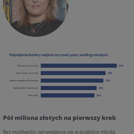
Pół miliona złotych na pierwszy krok
Bez możliwości sprawdzenia się w praktyce młodzi