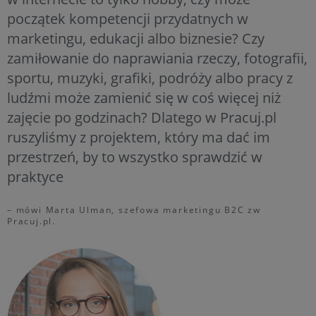
początek kompetencji przydatnych w
marketingu, edukacji albo biznesie? Czy
zamiłowanie do naprawiania rzeczy, fotografii,
sportu, muzyki, grafiki, podróży albo pracy z
ludźmi może zamienić się w coś więcej niż
zajęcie po godzinach? Dlatego w Pracuj.pl
ruszyliśmy z projektem, który ma dać im
przestrzeń, by to wszystko sprawdzić w
praktyce
– mówi Marta Ulman, szefowa marketingu B2C zw
Pracuj.pl.