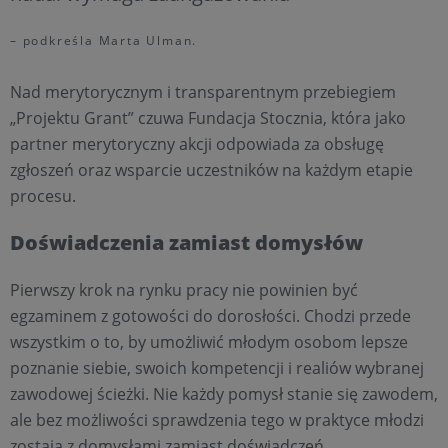
– podkreśla Marta Ulman.
Nad merytorycznym i transparentnym przebiegiem
„Projektu Grant” czuwa Fundacja Stocznia, która jako
partner merytoryczny akcji odpowiada za obsługę
zgłoszeń oraz wsparcie uczestników na każdym etapie
procesu.
Doświadczenia zamiast domysłów
Pierwszy krok na rynku pracy nie powinien być
egzaminem z gotowości do dorosłości. Chodzi przede
wszystkim o to, by umożliwić młodym osobom lepsze
poznanie siebie, swoich kompetencji i realiów wybranej
zawodowej ścieżki. Nie każdy pomysł stanie się zawodem,
ale bez możliwości sprawdzenia tego w praktyce młodzi
zostają z domysłami zamiast doświadczeń.