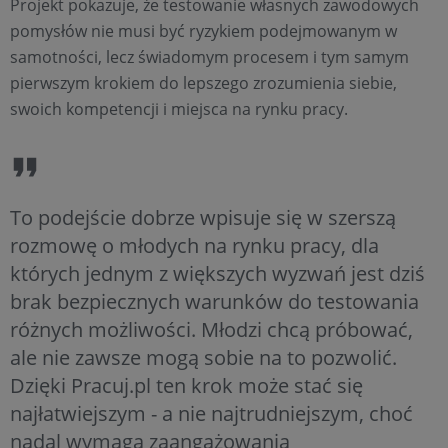
Projekt pokazuje, że testowanie własnych zawodowych
pomysłów nie musi być ryzykiem podejmowanym w
samotności, lecz świadomym procesem i tym samym
pierwszym krokiem do lepszego zrozumienia siebie,
swoich kompetencji i miejsca na rynku pracy.
To podejście dobrze wpisuje się w szerszą
rozmowę o młodych na rynku pracy, dla
których jednym z większych wyzwań jest dziś
brak bezpiecznych warunków do testowania
różnych możliwości. Młodzi chcą próbować,
ale nie zawsze mogą sobie na to pozwolić.
Dzięki Pracuj.pl ten krok może stać się
najłatwiejszym - a nie najtrudniejszym, choć
nadal wymaga zaangażowania