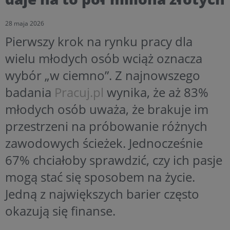
28 maja 2026
Pierwszy krok na rynku pracy dla
wielu młodych osób wciąż oznacza
wybór „w ciemno”. Z najnowszego
badania
Pracuj.pl
wynika, że aż 83%
młodych osób uważa, że brakuje im
przestrzeni na próbowanie różnych
zawodowych ścieżek. Jednocześnie
67% chciałoby sprawdzić, czy ich pasje
mogą stać się sposobem na życie.
Jedną z największych barier często
okazują się finanse.