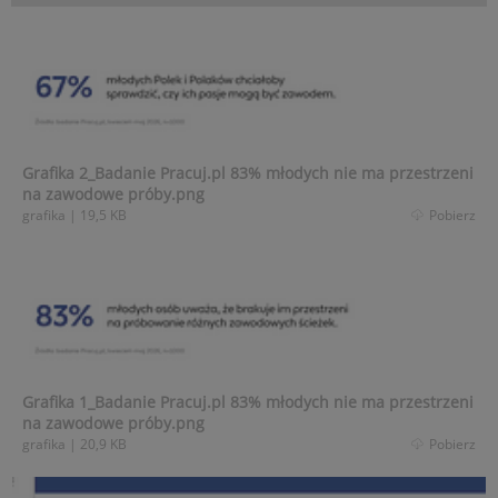
Grafika 2_Badanie Pracuj.pl 83% młodych nie ma przestrzeni
na zawodowe próby.png
grafika
|
19,5 KB
Pobierz
Grafika 1_Badanie Pracuj.pl 83% młodych nie ma przestrzeni
na zawodowe próby.png
grafika
|
20,9 KB
Pobierz