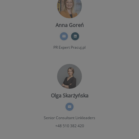
Anna Goreń
PR Expert
Pracuj.pl
Olga Skarżyńska
Senior Consultant Linkleaders
+48 510 382 420