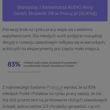
Skorzystaj z komentarza AUDIO Anny
Goreń, Ekspertki PR w Pracuj.pl [KLIKNIJ]
Pierwszy krok na rynku pracy wiąże się z wieloma
wątpliwościami. Dla młodych osób podjęcie rozsądnej
decyzji o rozwoju zawodowym odbywa się w warunkach,
w których na eksperymenty jest często mało miejsca.
Z najnowszego badania
Pracuj.pl
wynika, że aż 83%
młodych Polek i Polaków na rynku pracy uważa, że nie
ma dziś przestrzeni na próbowanie różnych zawodowych
ścieżek. Jednocześnie 2/3 chciałoby sprawdzić, czy ich