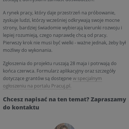
A rynek pracy, który daje przestrzeń na próbowanie,
zyskuje ludzi, którzy wcześniej odkrywają swoje mocne
strony, bardziej świadomie wybierają kierunki rozwoju i
lepiej rozumieją, czego naprawdę chcą od pracy.
Pierwszy krok nie musi być wielki - ważne jednak, żeby był
możliwy do wykonania.
Zgłoszenia do projektu ruszają 28 maja i potrwają do
końca czerwca. Formularz aplikacyjny oraz szczegóły
dotyczące grantów są dostępne
w specjalnym
ogłoszeniu na portalu Pracuj.pl.
Chcesz napisać na ten temat? Zapraszamy
do kontaktu