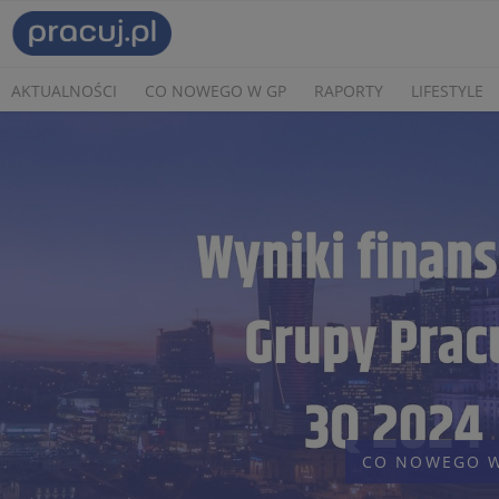
AKTUALNOŚCI
CO NOWEGO W GP
RAPORTY
LIFESTYLE
CO NOWEGO W