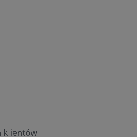
 klientów