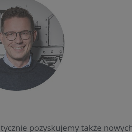
tycznie pozyskujemy także nowych