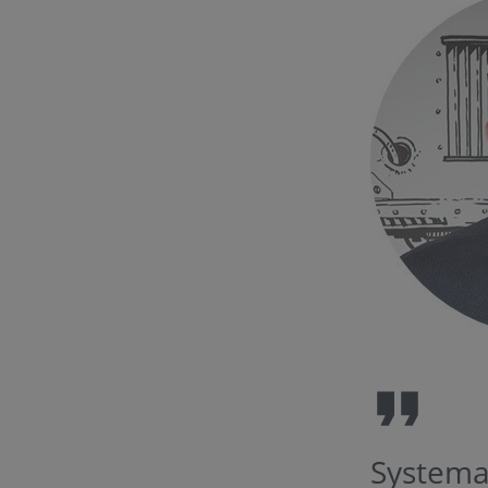
Systema