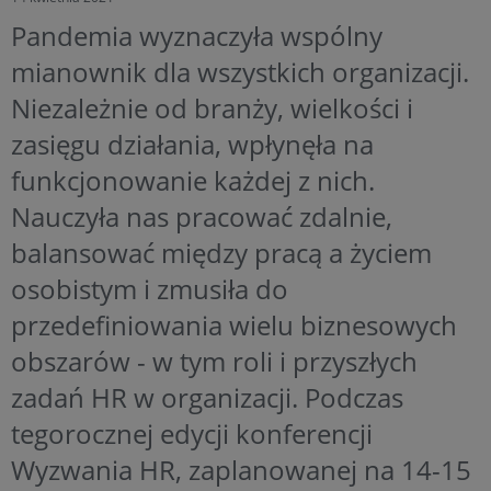
Pandemia wyznaczyła wspólny
mianownik dla wszystkich organizacji.
Niezależnie od branży, wielkości i
zasięgu działania, wpłynęła na
funkcjonowanie każdej z nich.
Nauczyła nas pracować zdalnie,
balansować między pracą a życiem
osobistym i zmusiła do
przedefiniowania wielu biznesowych
obszarów - w tym roli i przyszłych
zadań HR w organizacji. Podczas
tegorocznej edycji konferencji
Wyzwania HR, zaplanowanej na 14-15