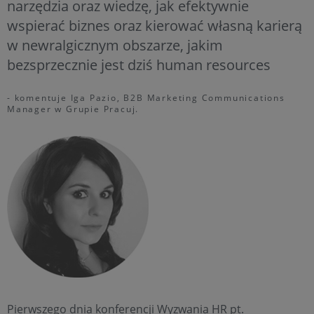
narzędzia oraz wiedzę, jak efektywnie
wspierać biznes oraz kierować własną karierą
w newralgicznym obszarze, jakim
bezsprzecznie jest dziś human resources
- komentuje Iga Pazio, B2B Marketing Communications
Manager w Grupie Pracuj.
Pierwszego dnia konferencji Wyzwania HR pt.