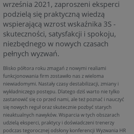
września 2021, zaproszeni eksperci
podzielą się praktyczną wiedzą
wspierającą wzrost wskaźnika 3S -
skuteczności, satysfakcji i spokoju,
niezbędnego w nowych czasach
pełnych wyzwań.
Blisko półtora roku zmagań z nowymi realiami
funkcjonowania firm zostawiło nas z wieloma
niewiadomymi. Nastały czasy destabilizacji, zmiany i
wykładniczego postępu. Dlatego dziś warto nie tylko
zastanowić się co przed nami, ale też poznać i nauczyć
się nowych reguł oraz skutecznie pozbyć starych
nieaktualnych nawyków. Wsparcia w tych obszarach
udzielą eksperci, praktycy i doświadczeni trenerzy
podczas tegorocznej odsłony konferencji Wyzwania HR