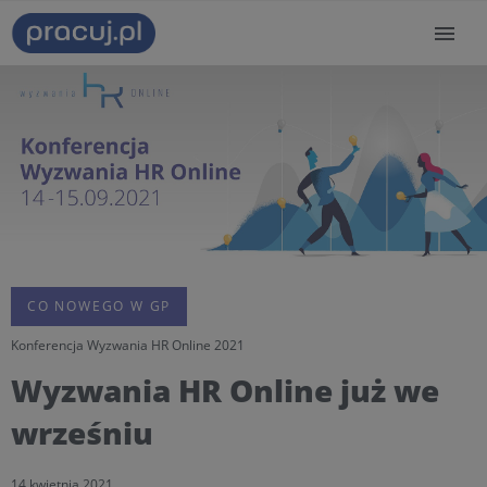
CO NOWEGO W GP
Konferencja Wyzwania HR Online 2021
Wyzwania HR Online już we
wrześniu
14 kwietnia 2021