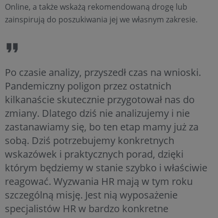
Online, a także wskażą rekomendowaną drogę lub
zainspirują do poszukiwania jej we własnym zakresie.
Po czasie analizy, przyszedł czas na wnioski.
Pandemiczny poligon przez ostatnich
kilkanaście skutecznie przygotował nas do
zmiany. Dlatego dziś nie analizujemy i nie
zastanawiamy się, bo ten etap mamy już za
sobą. Dziś potrzebujemy konkretnych
wskazówek i praktycznych porad, dzięki
którym będziemy w stanie szybko i właściwie
reagować. Wyzwania HR mają w tym roku
szczególną misję. Jest nią wyposażenie
specjalistów HR w bardzo konkretne