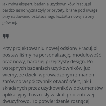
Jak mówi ekspert, badania użytkowników Pracuj.pl
bardzo jasno wyznaczyły priorytety, brane pod uwagę
przy nadawaniu ostatecznego kształtu nowej strony
głównej.
Przy projektowaniu nowej odsłony Pracuj.pl
postawiliśmy na personalizację, modułowość
oraz nowy, bardziej przejrzysty design. Po
wstępnych badaniach użytkowników już
wiemy, że dzięki wprowadzonym zmianom
zarówno współczynnik otwarć ofert, jak i
składanych przez użytkowników dokumentów
aplikacyjnych wzrosły w skali procentowej
dwucyfrowo. To potwierdzenie rosnącej