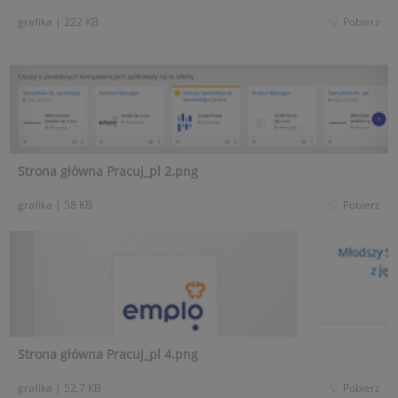
grafika
|
222 KB
Pobierz
Strona główna Pracuj_pl 2.png
grafika
|
58 KB
Pobierz
Strona główna Pracuj_pl 4.png
grafika
|
52,7 KB
Pobierz