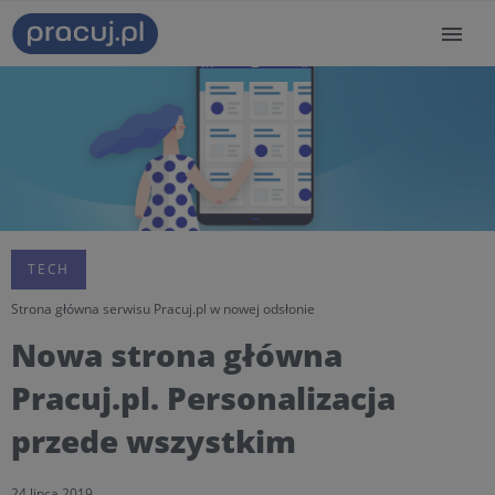
TECH
Strona główna serwisu Pracuj.pl w nowej odsłonie
Nowa strona główna
Pracuj.pl. Personalizacja
przede wszystkim
24 lipca 2019