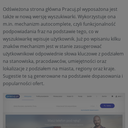
Odświeżona strona główna Pracuj.pl wyposażona jest
także w nową wersję wyszukiwarki. Wykorzystuje ona
m.in. mechanizm autocomplete, czyli funkcjonalność
podpowiadania fraz na podstawie tego, co w
wyszukiwarkę wpisuje użytkownik. Już po wpisaniu kilku
znaków mechanizm jest w stanie zasugerować
użytkownikowi odpowiednie słowa kluczowe z podziałem
na stanowiska, pracodawców, umiejętności oraz
lokalizacje z podziałem na miasta, regiony oraz kraje.
Sugestie te są generowane na podstawie dopasowania i
popularności ofert.