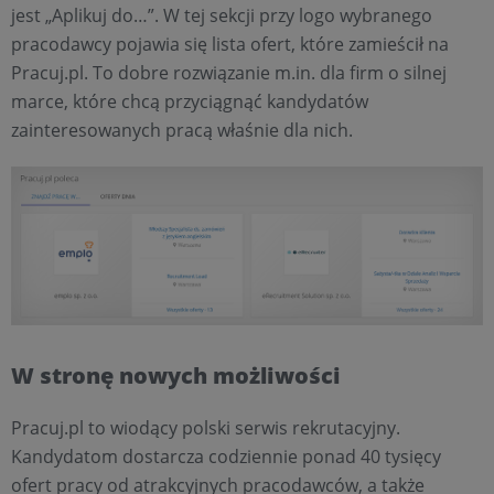
jest „Aplikuj do…”. W tej sekcji przy logo wybranego
pracodawcy pojawia się lista ofert, które zamieścił na
Pracuj.pl. To dobre rozwiązanie m.in. dla firm o silnej
marce, które chcą przyciągnąć kandydatów
zainteresowanych pracą właśnie dla nich.
W stronę nowych możliwości
Pracuj.pl to wiodący polski serwis rekrutacyjny.
Kandydatom dostarcza codziennie ponad 40 tysięcy
ofert pracy od atrakcyjnych pracodawców, a także