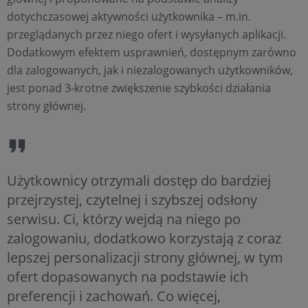
dotychczasowej aktywności użytkownika – m.in.
przeglądanych przez niego ofert i wysyłanych aplikacji.
Dodatkowym efektem usprawnień, dostępnym zarówno
dla zalogowanych, jak i niezalogowanych użytkowników,
jest ponad 3-krotne zwiększenie szybkości działania
strony głównej.
Użytkownicy otrzymali dostęp do bardziej
przejrzystej, czytelnej i szybszej odsłony
serwisu. Ci, którzy wejdą na niego po
zalogowaniu, dodatkowo korzystają z coraz
lepszej personalizacji strony głównej, w tym
ofert dopasowanych na podstawie ich
preferencji i zachowań. Co więcej,