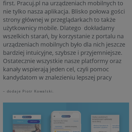
first. Pracuj.pl na urządzeniach mobilnych to
nie tylko nasza aplikacja. Blisko połowa gości
strony głównej w przeglądarkach to także
użytkownicy mobile. Dlatego dokładamy
wszelkich starań, by korzystanie z portalu na
urządzeniach mobilnych było dla nich jeszcze
bardziej intuicyjne, szybsze i przyjemniejsze.
Ostatecznie wszystkie nasze platformy oraz
kanały wspierają jeden cel, czyli pomoc
kandydatom w znalezieniu lepszej pracy
– dodaje Piotr Kowalski.