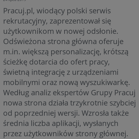
Pracuj.pl, wiodący polski serwis
rekrutacyjny, zaprezentował się
użytkownikom w nowej odsłonie.
Odświeżona strona główna oferuje
m.in. większą personalizację, krótszą
ścieżkę dotarcia do ofert pracy,
świetną integrację z urządzeniami
mobilnymi oraz nową wyszukiwarkę.
Według analiz ekspertów Grupy Pracuj
nowa strona działa trzykrotnie szybciej
od poprzedniej wersji. Wzrosła także
średnia liczba aplikacji, wysłanych
przez użytkowników strony głównej.