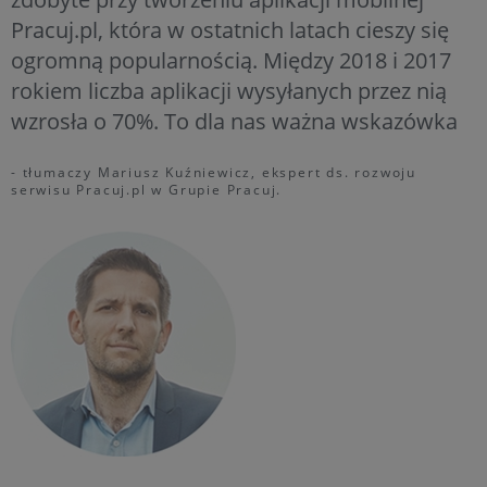
Pracuj.pl, która w ostatnich latach cieszy się
ogromną popularnością. Między 2018 i 2017
rokiem liczba aplikacji wysyłanych przez nią
wzrosła o 70%. To dla nas ważna wskazówka
- tłumaczy Mariusz Kuźniewicz, ekspert ds. rozwoju
serwisu Pracuj.pl w Grupie Pracuj.