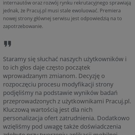
internautów oraz rozwój rynku rekrutacyjnego sprawiają
jednak, że Pracuj.pl musi stale ewoluować. Premiera
nowej strony głównej serwisu jest odpowiedzią na to
zapotrzebowanie.
Staramy się słuchać naszych użytkowników i
to ich głos daje często początek
wprowadzanym zmianom. Decyzję o
rozpoczęciu procesu modyfikacji strony
podjęliśmy na podstawie wyników badań
przeprowadzonych z użytkownikami Pracuj.pl.
Kluczową wartością jest dla nich
personalizacja ofert zatrudnienia. Dodatkowo
wzięliśmy pod uwagę także doświadczenia
zdobyte przy tworzeniu aplikacji mobilnej