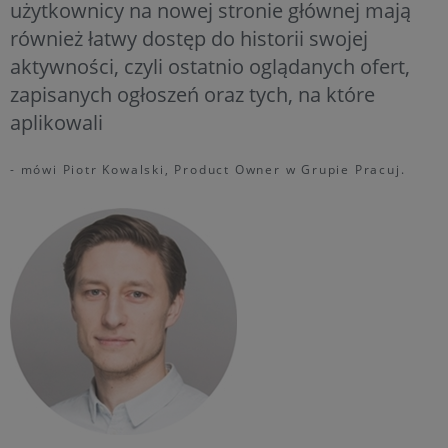
użytkownicy na nowej stronie głównej mają
również łatwy dostęp do historii swojej
aktywności, czyli ostatnio oglądanych ofert,
zapisanych ogłoszeń oraz tych, na które
aplikowali
- mówi Piotr Kowalski, Product Owner w Grupie Pracuj.