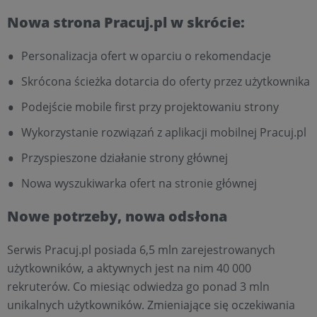
Nowa strona Pracuj.pl w skrócie:
Personalizacja ofert w oparciu o rekomendacje
Skrócona ścieżka dotarcia do oferty przez użytkownika
Podejście mobile first przy projektowaniu strony
Wykorzystanie rozwiązań z aplikacji mobilnej Pracuj.pl
Przyspieszone działanie strony głównej
Nowa wyszukiwarka ofert na stronie głównej
Nowe potrzeby, nowa odsłona
Serwis Pracuj.pl posiada 6,5 mln zarejestrowanych
użytkowników, a aktywnych jest na nim 40 000
rekruterów. Co miesiąc odwiedza go ponad 3 mln
unikalnych użytkowników. Zmieniające się oczekiwania