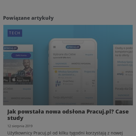
Powiązane artykuły
TECH
Jak powstała nowa odsłona Pracuj.pl? Case
study
12 sierpnia 2019
Użytkownicy Pracuj.pl od kilku tygodni korzystają z nowej