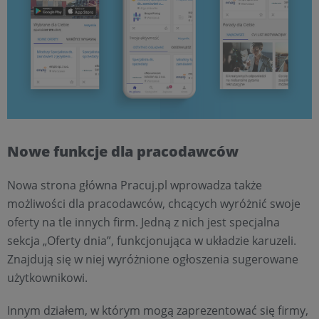
Nowe funkcje dla pracodawców
Nowa strona główna Pracuj.pl wprowadza także
możliwości dla pracodawców, chcących wyróżnić swoje
oferty na tle innych firm. Jedną z nich jest specjalna
sekcja „Oferty dnia”, funkcjonująca w układzie karuzeli.
Znajdują się w niej wyróżnione ogłoszenia sugerowane
użytkownikowi.
Innym działem, w którym mogą zaprezentować się firmy,