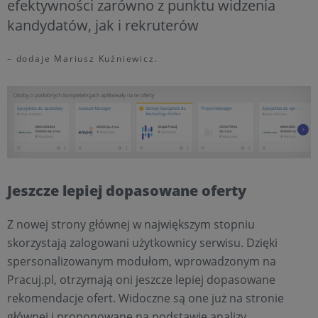
efektywności zarówno z punktu widzenia
kandydatów, jak i rekruterów
– dodaje Mariusz Kuźniewicz.
Jeszcze lepiej dopasowane oferty
Z nowej strony głównej w największym stopniu
skorzystają zalogowani użytkownicy serwisu. Dzięki
spersonalizowanym modułom, wprowadzonym na
Pracuj.pl, otrzymają oni jeszcze lepiej dopasowane
rekomendacje ofert. Widoczne są one już na stronie
głównej i proponowane na podstawie analizy