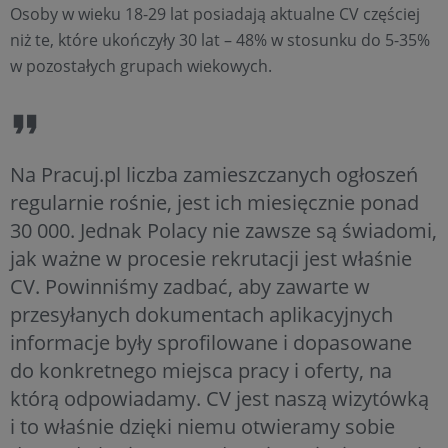
Osoby w wieku 18-29 lat posiadają aktualne CV częściej
niż te, które ukończyły 30 lat – 48% w stosunku do 5-35%
w pozostałych grupach wiekowych.
Na Pracuj.pl liczba zamieszczanych ogłoszeń
regularnie rośnie, jest ich miesięcznie ponad
30 000. Jednak Polacy nie zawsze są świadomi,
jak ważne w procesie rekrutacji jest właśnie
CV. Powinniśmy zadbać, aby zawarte w
przesyłanych dokumentach aplikacyjnych
informacje były sprofilowane i dopasowane
do konkretnego miejsca pracy i oferty, na
którą odpowiadamy. CV jest naszą wizytówką
i to właśnie dzięki niemu otwieramy sobie