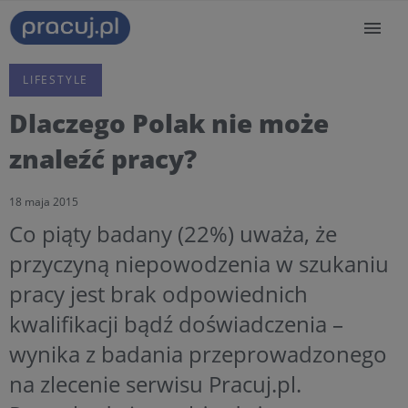
LIFESTYLE
Dlaczego Polak nie może
znaleźć pracy?
18 maja 2015
Co piąty badany (22%) uważa, że
przyczyną niepowodzenia w szukaniu
pracy jest brak odpowiednich
kwalifikacji bądź doświadczenia –
wynika z badania przeprowadzonego
na zlecenie serwisu Pracuj.pl.