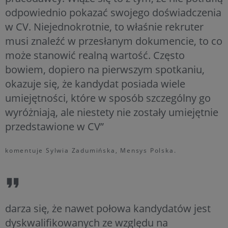
odpowiednio pokazać swojego doświadczenia
w CV. Niejednokrotnie, to właśnie rekruter
musi znaleźć w przesłanym dokumencie, to co
może stanowić realną wartość. Często
bowiem, dopiero na pierwszym spotkaniu,
okazuje się, że kandydat posiada wiele
umiejętności, które w sposób szczególny go
wyróżniają, ale niestety nie zostały umiejętnie
przedstawione w CV”
komentuje Sylwia Zadumińska, Mensys Polska.
darza się, że nawet połowa kandydatów jest
dyskwalifikowanych ze względu na