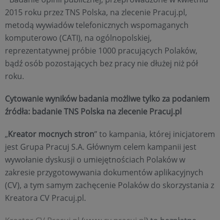
2015 roku przez TNS Polska, na zlecenie Pracuj.pl,
metodą wywiadów telefonicznych wspomaganych
komputerowo (CATI), na ogólnopolskiej,
reprezentatywnej próbie 1000 pracujących Polaków,
bądź osób pozostających bez pracy nie dłużej niż pół
roku.
Cytowanie wyników badania możliwe tylko za podaniem
źródła: badanie TNS Polska na zlecenie Pracuj.pl
„
Kreator mocnych stron
” to kampania, której inicjatorem
jest Grupa Pracuj S.A. Głównym celem kampanii jest
wywołanie dyskusji o umiejętnościach Polaków w
zakresie przygotowywania dokumentów aplikacyjnych
(CV), a tym samym zachęcenie Polaków do skorzystania z
Kreatora CV Pracuj.pl.