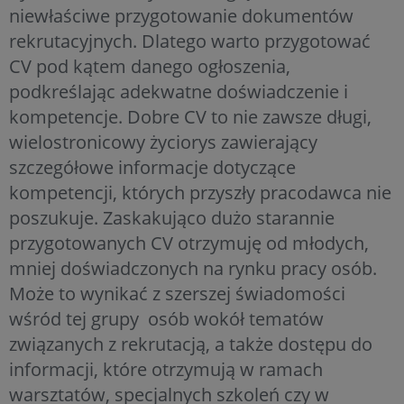
niewłaściwe przygotowanie dokumentów
rekrutacyjnych. Dlatego warto przygotować
CV pod kątem danego ogłoszenia,
podkreślając adekwatne doświadczenie i
kompetencje. Dobre CV to nie zawsze długi,
wielostronicowy życiorys zawierający
szczegółowe informacje dotyczące
kompetencji, których przyszły pracodawca nie
poszukuje. Zaskakująco dużo starannie
przygotowanych CV otrzymuję od młodych,
mniej doświadczonych na rynku pracy osób.
Może to wynikać z szerszej świadomości
wśród tej grupy osób wokół tematów
związanych z rekrutacją, a także dostępu do
informacji, które otrzymują w ramach
warsztatów, specjalnych szkoleń czy w