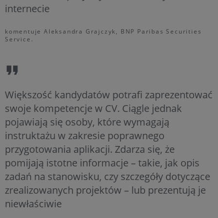
internecie
komentuje Aleksandra Grajczyk, BNP Paribas Securities
Service.
Większość kandydatów potrafi zaprezentować
swoje kompetencje w CV. Ciągle jednak
pojawiają się osoby, które wymagają
instruktażu w zakresie poprawnego
przygotowania aplikacji. Zdarza się, że
pomijają istotne informacje – takie, jak opis
zadań na stanowisku, czy szczegóły dotyczące
zrealizowanych projektów – lub prezentują je
niewłaściwie