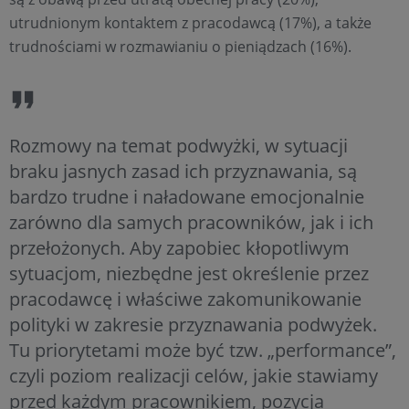
utrudnionym kontaktem z pracodawcą (17%), a także
trudnościami w rozmawianiu o pieniądzach (16%).
Rozmowy na temat podwyżki, w sytuacji
braku jasnych zasad ich przyznawania, są
bardzo trudne i naładowane emocjonalnie
zarówno dla samych pracowników, jak i ich
przełożonych. Aby zapobiec kłopotliwym
sytuacjom, niezbędne jest określenie przez
pracodawcę i właściwe zakomunikowanie
polityki w zakresie przyznawania podwyżek.
Tu priorytetami może być tzw. „performance”,
czyli poziom realizacji celów, jakie stawiamy
przed każdym pracownikiem, pozycja