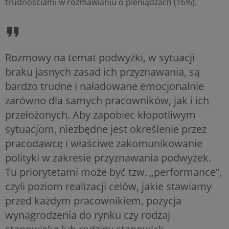
trudnościami w rozmawianiu o pieniądzach (16%).
Rozmowy na temat podwyżki, w sytuacji
braku jasnych zasad ich przyznawania, są
bardzo trudne i naładowane emocjonalnie
zarówno dla samych pracowników, jak i ich
przełożonych. Aby zapobiec kłopotliwym
sytuacjom, niezbędne jest określenie przez
pracodawcę i właściwe zakomunikowanie
polityki w zakresie przyznawania podwyżek.
Tu priorytetami może być tzw. „performance”,
czyli poziom realizacji celów, jakie stawiamy
przed każdym pracownikiem, pozycja
wynagrodzenia do rynku czy rodzaj