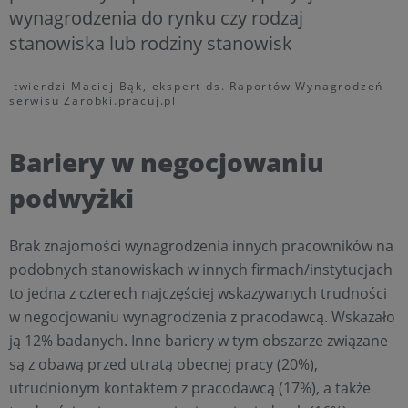
wynagrodzenia do rynku czy rodzaj
stanowiska lub rodziny stanowisk
twierdzi Maciej Bąk, ekspert ds. Raportów Wynagrodzeń
serwisu Zarobki.pracuj.pl
Bariery w negocjowaniu
podwyżki
Brak znajomości wynagrodzenia innych pracowników na
podobnych stanowiskach w innych firmach/instytucjach
to jedna z czterech najczęściej wskazywanych trudności
w negocjowaniu wynagrodzenia z pracodawcą. Wskazało
ją 12% badanych. Inne bariery w tym obszarze związane
są z obawą przed utratą obecnej pracy (20%),
utrudnionym kontaktem z pracodawcą (17%), a także