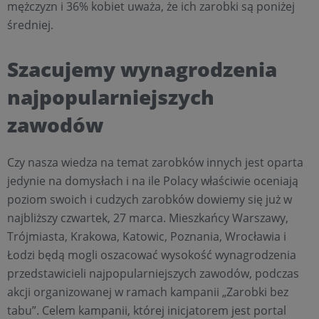
mężczyzn i 36% kobiet uważa, że ich zarobki są poniżej
średniej.
Szacujemy wynagrodzenia
najpopularniejszych
zawodów
Czy nasza wiedza na temat zarobków innych jest oparta
jedynie na domysłach i na ile Polacy właściwie oceniają
poziom swoich i cudzych zarobków dowiemy się już w
najbliższy czwartek, 27 marca. Mieszkańcy Warszawy,
Trójmiasta, Krakowa, Katowic, Poznania, Wrocławia i
Łodzi będą mogli oszacować wysokość wynagrodzenia
przedstawicieli najpopularniejszych zawodów, podczas
akcji organizowanej w ramach kampanii „Zarobki bez
tabu”. Celem kampanii, której inicjatorem jest portal