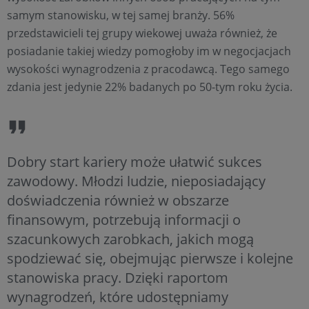
samym stanowisku, w tej samej branży. 56%
przedstawicieli tej grupy wiekowej uważa również, że
posiadanie takiej wiedzy pomogłoby im w negocjacjach
wysokości wynagrodzenia z pracodawcą. Tego samego
zdania jest jedynie 22% badanych po 50-tym roku życia.
Dobry start kariery może ułatwić sukces
zawodowy. Młodzi ludzie, nieposiadający
doświadczenia również w obszarze
finansowym, potrzebują informacji o
szacunkowych zarobkach, jakich mogą
spodziewać się, obejmując pierwsze i kolejne
stanowiska pracy. Dzięki raportom
wynagrodzeń, które udostępniamy