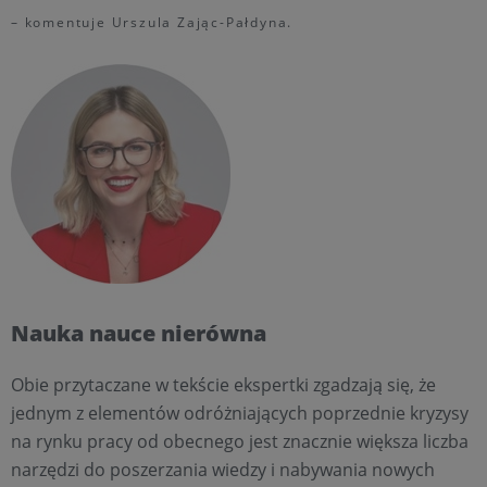
– komentuje Urszula Zając-Pałdyna.
Nauka nauce nierówna
Obie przytaczane w tekście ekspertki zgadzają się, że
jednym z elementów odróżniających poprzednie kryzysy
na rynku pracy od obecnego jest znacznie większa liczba
narzędzi do poszerzania wiedzy i nabywania nowych