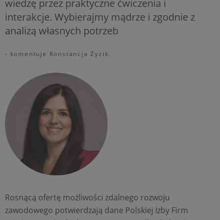
wiedzę przez praktyczne ćwiczenia i
interakcje. Wybierajmy mądrze i zgodnie z
analizą własnych potrzeb
- komentuje Konstancja Zyzik.
Rosnącą ofertę możliwości zdalnego rozwoju
zawodowego potwierdzają dane Polskiej Izby Firm