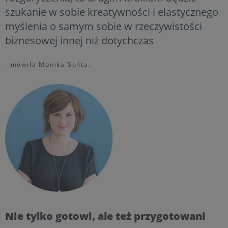
szukanie w sobie kreatywności i elastycznego
myślenia o samym sobie w rzeczywistości
biznesowej innej niż dotychczas
- mówiła Monika Sońta.
Nie tylko gotowi, ale też przygotowani