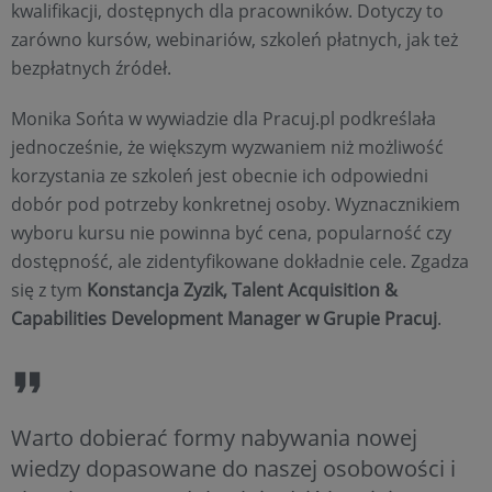
kwalifikacji, dostępnych dla pracowników. Dotyczy to
zarówno kursów, webinariów, szkoleń płatnych, jak też
bezpłatnych źródeł.
Monika Sońta w wywiadzie dla Pracuj.pl podkreślała
jednocześnie, że większym wyzwaniem niż możliwość
korzystania ze szkoleń jest obecnie ich odpowiedni
dobór pod potrzeby konkretnej osoby. Wyznacznikiem
wyboru kursu nie powinna być cena, popularność czy
dostępność, ale zidentyfikowane dokładnie cele. Zgadza
się z tym
Konstancja Zyzik, Talent Acquisition &
Capabilities Development Manager w Grupie Pracuj
.
Warto dobierać formy nabywania nowej
wiedzy dopasowane do naszej osobowości i