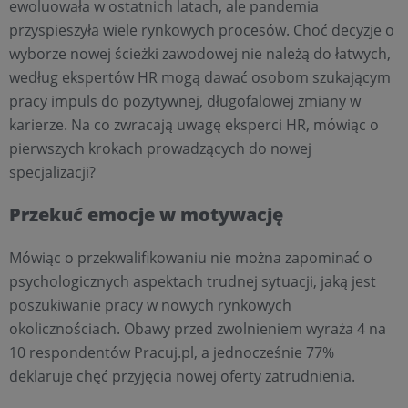
ewoluowała w ostatnich latach, ale pandemia
przyspieszyła wiele rynkowych procesów. Choć decyzje o
wyborze nowej ścieżki zawodowej nie należą do łatwych,
według ekspertów HR mogą dawać osobom szukającym
pracy impuls do pozytywnej, długofalowej zmiany w
karierze. Na co zwracają uwagę eksperci HR, mówiąc o
pierwszych krokach prowadzących do nowej
specjalizacji?
Przekuć emocje w motywację
Mówiąc o przekwalifikowaniu nie można zapominać o
psychologicznych aspektach trudnej sytuacji, jaką jest
poszukiwanie pracy w nowych rynkowych
okolicznościach. Obawy przed zwolnieniem wyraża 4 na
10 respondentów Pracuj.pl, a jednocześnie 77%
deklaruje chęć przyjęcia nowej oferty zatrudnienia.