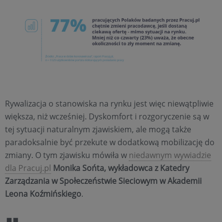
Rywalizacja o stanowiska na rynku jest więc niewątpliwie
większa, niż wcześniej. Dyskomfort i rozgoryczenie są w
tej sytuacji naturalnym zjawiskiem, ale mogą także
paradoksalnie być przekute w dodatkową mobilizację do
zmiany. O tym zjawisku mówiła w
niedawnym wywiadzie
dla Pracuj.pl
Monika Sońta, wykładowca z Katedry
Zarządzania w Społeczeństwie Sieciowym w Akademii
Leona Koźmińskiego
.