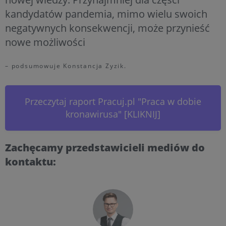
kandydatów pandemia, mimo wielu swoich
negatywnych konsekwencji, może przynieść
nowe możliwości
– podsumowuje Konstancja Zyzik.
Przeczytaj raport Pracuj.pl "Praca w dobie
kronawirusa" [KLIKNIJ]
Zachęcamy przedstawicieli mediów do
kontaktu: