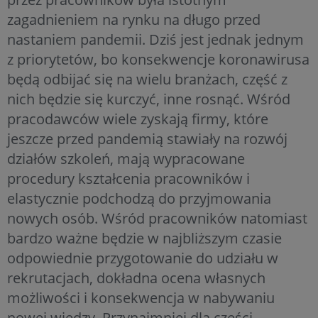
zagadnieniem na rynku na długo przed
nastaniem pandemii. Dziś jest jednak jednym
z priorytetów, bo konsekwencje koronawirusa
będą odbijać się na wielu branżach, część z
nich będzie się kurczyć, inne rosnąć. Wśród
pracodawców wiele zyskają firmy, które
jeszcze przed pandemią stawiały na rozwój
działów szkoleń, mają wypracowane
procedury kształcenia pracowników i
elastycznie podchodzą do przyjmowania
nowych osób. Wśród pracowników natomiast
bardzo ważne będzie w najbliższym czasie
odpowiednie przygotowanie do udziału w
rekrutacjach, dokładna ocena własnych
możliwości i konsekwencja w nabywaniu
nowej wiedzy. Przynajmniej dla części