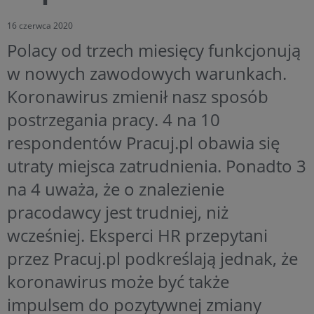
16 czerwca 2020
Polacy od trzech miesięcy funkcjonują
w nowych zawodowych warunkach.
Koronawirus zmienił nasz sposób
postrzegania pracy. 4 na 10
respondentów Pracuj.pl obawia się
utraty miejsca zatrudnienia. Ponadto 3
na 4 uważa, że o znalezienie
pracodawcy jest trudniej, niż
wcześniej. Eksperci HR przepytani
przez Pracuj.pl podkreślają jednak, że
koronawirus może być także
impulsem do pozytywnej zmiany