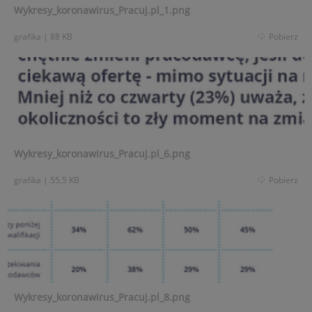
Wykresy_koronawirus_Pracuj.pl_1.png
grafika
|
88 KB
Pobierz
Wykresy_koronawirus_Pracuj.pl_6.png
grafika
|
55,5 KB
Pobierz
Wykresy_koronawirus_Pracuj.pl_8.png