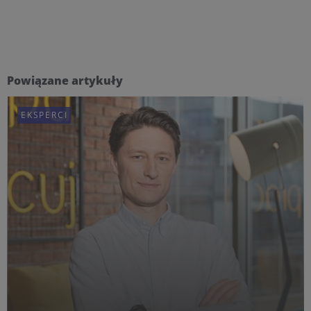
Powiązane artykuły
EKSPERCI