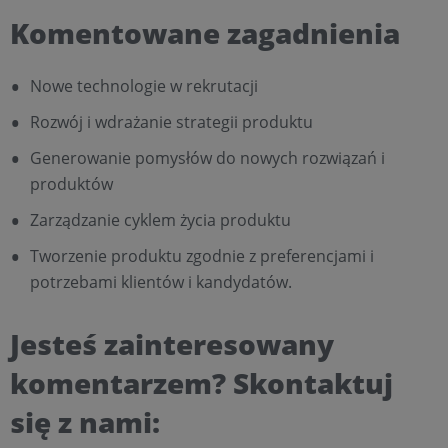
Komentowane zagadnienia
Nowe technologie w rekrutacji
Rozwój i wdrażanie strategii produktu
Generowanie pomysłów do nowych rozwiązań i
produktów
Zarządzanie cyklem życia produktu
Tworzenie produktu zgodnie z preferencjami i
potrzebami klientów i kandydatów.
Jesteś zainteresowany
komentarzem? Skontaktuj
się z nami: