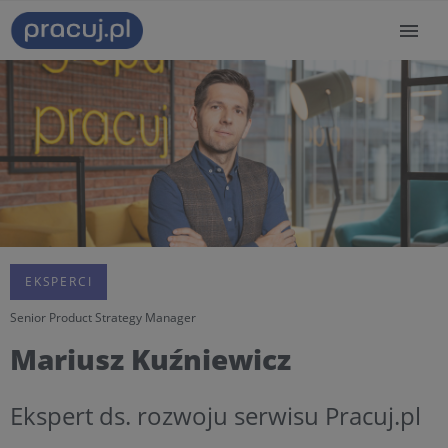
EKSPERCI
Senior Product Strategy Manager
Mariusz Kuźniewicz
Ekspert ds. rozwoju serwisu Pracuj.pl