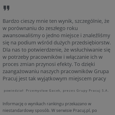
Bardzo cieszy mnie ten wynik, szczególnie, że
w porównaniu do zeszłego roku
awansowaliśmy o jedno miejsce i znaleźliśmy
się na podium wśród dużych przedsiębiorstw.
Dla nas to potwierdzenie, że wsłuchiwanie się
w potrzeby pracowników i włączanie ich w
proces zmian przynosi efekty. To dzięki
zaangażowaniu naszych pracowników Grupa
Pracuj jest tak wyjątkowym miejscem pracy
powiedział Przemysław Gacek, prezes Grupy Pracuj S.A.
Informację o wynikach rankingu przekazano w
niestandardowy sposób. W serwisie Pracuj.pl, po