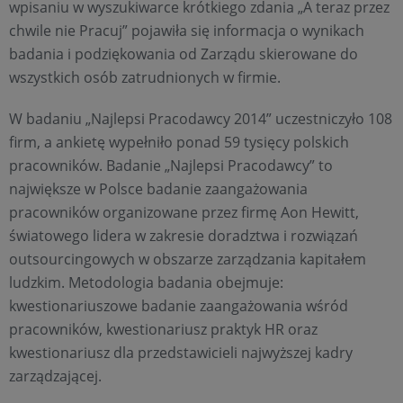
wpisaniu w wyszukiwarce krótkiego zdania „A teraz przez
chwile nie Pracuj” pojawiła się informacja o wynikach
badania i podziękowania od Zarządu skierowane do
wszystkich osób zatrudnionych w firmie.
W badaniu „Najlepsi Pracodawcy 2014” uczestniczyło 108
firm, a ankietę wypełniło ponad 59 tysięcy polskich
pracowników. Badanie „Najlepsi Pracodawcy” to
największe w Polsce badanie zaangażowania
pracowników organizowane przez firmę Aon Hewitt,
światowego lidera w zakresie doradztwa i rozwiązań
outsourcingowych w obszarze zarządzania kapitałem
ludzkim. Metodologia badania obejmuje:
kwestionariuszowe badanie zaangażowania wśród
pracowników, kwestionariusz praktyk HR oraz
kwestionariusz dla przedstawicieli najwyższej kadry
zarządzającej.