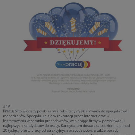
###
Pracuj.pl
to wiodący polski serwis rekrutacyjny skierowany do specjalistów i
menedżerów. Specjalizuje się w rekrutacji przez Internet oraz w
kształtowaniu wizerunku pracodawców, wspierając firmy w pozyskiwaniu
najlepszych kandydatów do pracy. Kandydatom dostarcza codziennie ponad
20 tysięcy oferty pracy od atrakcyjnych pracodawców, a także porady