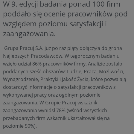
W 9. edycji badania ponad 100 firm
poddało się ocenie pracowników pod
względem poziomu satysfakcji i
zaangażowania.
Grupa Pracuj S.A. już po raz piąty dołączyła do grona
Najlepszych Pracodawców. W tegorocznym badaniu
wzięło udział 86% pracowników firmy. Analizie zostało
poddanych sześć obszarów: Ludzie, Praca, Możliwości,
Wynagrodzenie, Praktyki i Jakość Życia, które pozwalają
dostarczyć informacje o satysfakcji pracowników z
wykonywanej pracy oraz ogólnym poziomie
zaangażowania. W Grupie Pracuj wskaźnik
zaangażowania wyniósł 78% (wśród wszystkich
przebadanych firm wskaźnik ukształtował się na
poziomie 50%).