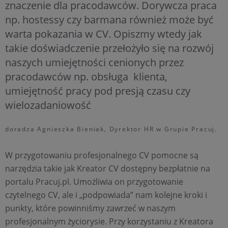
znaczenie dla pracodawców. Dorywcza praca
np. hostessy czy barmana również może być
warta pokazania w CV. Opiszmy wtedy jak
takie doświadczenie przełożyło się na rozwój
naszych umiejętności cenionych przez
pracodawców np. obsługa klienta,
umiejętność pracy pod presją czasu czy
wielozadaniowość
doradza Agnieszka Bieniak, Dyrektor HR w Grupie Pracuj.
W przygotowaniu profesjonalnego CV pomocne są
narzędzia takie jak Kreator CV dostępny bezpłatnie na
portalu Pracuj.pl. Umożliwia on przygotowanie
czytelnego CV, ale i „podpowiada” nam kolejne kroki i
punkty, które powinniśmy zawrzeć w naszym
profesjonalnym życiorysie. Przy korzystaniu z Kreatora