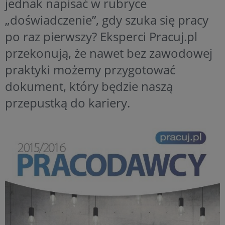
jednak napisać w rubryce
„doświadczenie”, gdy szuka się pracy
po raz pierwszy? Eksperci Pracuj.pl
przekonują, że nawet bez zawodowej
praktyki możemy przygotować
dokument, który będzie naszą
przepustką do kariery.