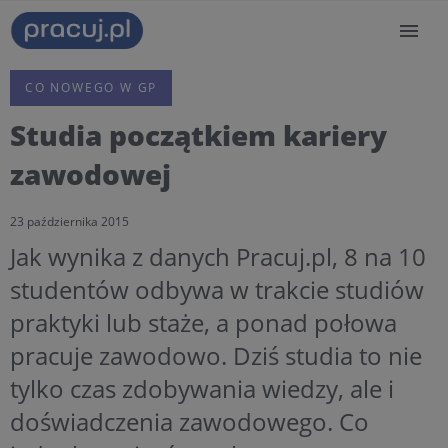
CO NOWEGO W GP
Studia początkiem kariery
zawodowej
23 października 2015
Jak wynika z danych Pracuj.pl, 8 na 10
studentów odbywa w trakcie studiów
praktyki lub staże, a ponad połowa
pracuje zawodowo. Dziś studia to nie
tylko czas zdobywania wiedzy, ale i
doświadczenia zawodowego. Co