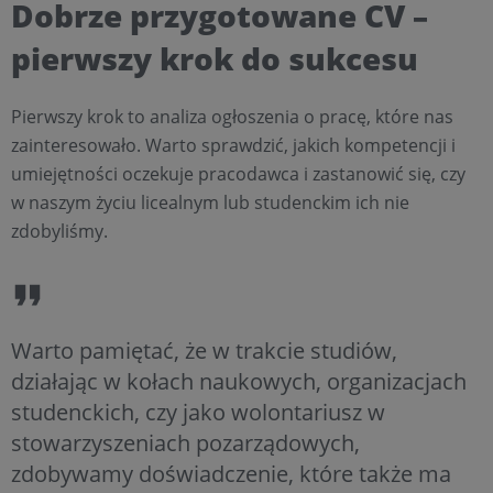
Dobrze przygotowane CV –
pierwszy krok do sukcesu
Pierwszy krok to analiza ogłoszenia o pracę, które nas
zainteresowało. Warto sprawdzić, jakich kompetencji i
umiejętności oczekuje pracodawca i zastanowić się, czy
w naszym życiu licealnym lub studenckim ich nie
zdobyliśmy.
Warto pamiętać, że w trakcie studiów,
działając w kołach naukowych, organizacjach
studenckich, czy jako wolontariusz w
stowarzyszeniach pozarządowych,
zdobywamy doświadczenie, które także ma