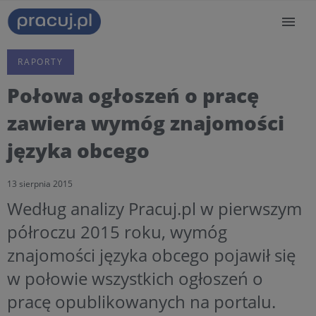
RAPORTY
Połowa ogłoszeń o pracę
zawiera wymóg znajomości
języka obcego
13 sierpnia 2015
Według analizy Pracuj.pl w pierwszym
półroczu 2015 roku, wymóg
znajomości języka obcego pojawił się
w połowie wszystkich ogłoszeń o
pracę opublikowanych na portalu.