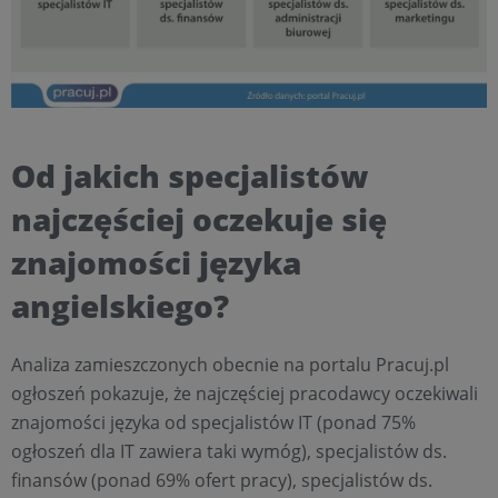
Od jakich specjalistów
najczęściej oczekuje się
znajomości języka
angielskiego?
Analiza zamieszczonych obecnie na portalu Pracuj.pl
ogłoszeń pokazuje, że najczęściej pracodawcy oczekiwali
znajomości języka od specjalistów IT (ponad 75%
ogłoszeń dla IT zawiera taki wymóg), specjalistów ds.
finansów (ponad 69% ofert pracy), specjalistów ds.