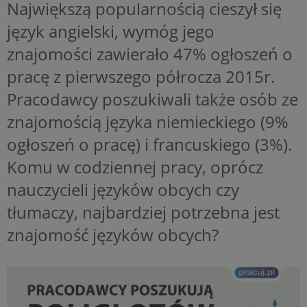
Największą popularnością cieszył się
język angielski, wymóg jego
znajomości zawierało 47% ogłoszeń o
pracę z pierwszego półrocza 2015r.
Pracodawcy poszukiwali także osób ze
znajomością języka niemieckiego (9%
ogłoszeń o pracę) i francuskiego (3%).
Komu w codziennej pracy, oprócz
nauczycieli języków obcych czy
tłumaczy, najbardziej potrzebna jest
znajomość języków obcych?