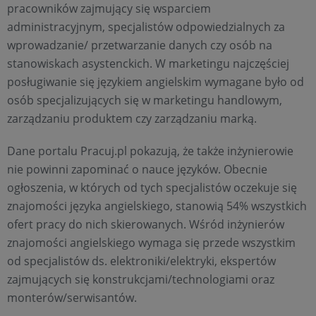
pracowników zajmujący się wsparciem
administracyjnym, specjalistów odpowiedzialnych za
wprowadzanie/ przetwarzanie danych czy osób na
stanowiskach asystenckich. W marketingu najczęściej
posługiwanie się językiem angielskim wymagane było od
osób specjalizujących się w marketingu handlowym,
zarządzaniu produktem czy zarządzaniu marką.
Dane portalu Pracuj.pl pokazują, że także inżynierowie
nie powinni zapominać o nauce języków. Obecnie
ogłoszenia, w których od tych specjalistów oczekuje się
znajomości języka angielskiego, stanowią 54% wszystkich
ofert pracy do nich skierowanych. Wśród inżynierów
znajomości angielskiego wymaga się przede wszystkim
od specjalistów ds. elektroniki/elektryki, ekspertów
zajmujących się konstrukcjami/technologiami oraz
monterów/serwisantów.