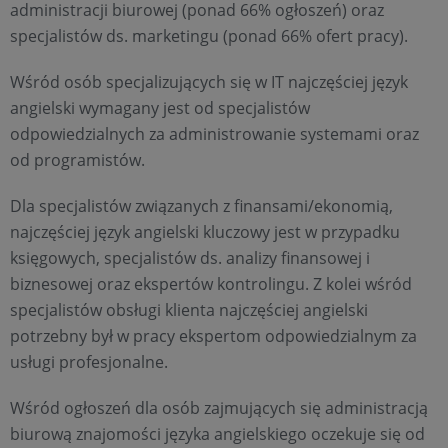
administracji biurowej (ponad 66% ogłoszeń) oraz
specjalistów ds. marketingu (ponad 66% ofert pracy).
Wśród osób specjalizujących się w IT najczęściej język
angielski wymagany jest od specjalistów
odpowiedzialnych za administrowanie systemami oraz
od programistów.
Dla specjalistów związanych z finansami/ekonomią,
najczęściej język angielski kluczowy jest w przypadku
księgowych, specjalistów ds. analizy finansowej i
biznesowej oraz ekspertów kontrolingu. Z kolei wśród
specjalistów obsługi klienta najczęściej angielski
potrzebny był w pracy ekspertom odpowiedzialnym za
usługi profesjonalne.
Wśród ogłoszeń dla osób zajmujących się administracją
biurową znajomości języka angielskiego oczekuje się od