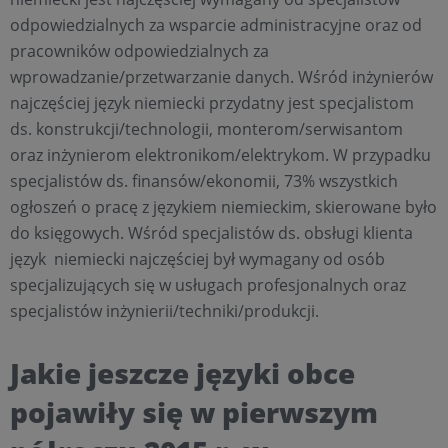
odpowiedzialnych za wsparcie administracyjne oraz od
pracowników odpowiedzialnych za
wprowadzanie/przetwarzanie danych. Wśród inżynierów
najczęściej język niemiecki przydatny jest specjalistom
ds. konstrukcji/technologii, monterom/serwisantom
oraz inżynierom elektronikom/elektrykom. W przypadku
specjalistów ds. finansów/ekonomii, 73% wszystkich
ogłoszeń o pracę z językiem niemieckim, skierowane było
do księgowych. Wśród specjalistów ds. obsługi klienta
język niemiecki najczęściej był wymagany od osób
specjalizujących się w usługach profesjonalnych oraz
specjalistów inżynierii/techniki/produkcji.
Jakie jeszcze języki obce
pojawiły się w pierwszym