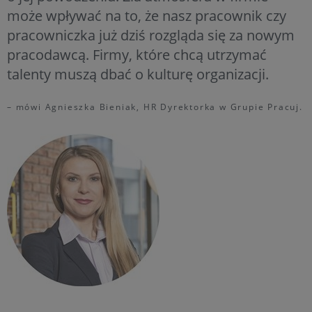
może wpływać na to, że nasz pracownik czy
pracowniczka już dziś rozgląda się za nowym
pracodawcą. Firmy, które chcą utrzymać
talenty muszą dbać o kulturę organizacji.
– mówi Agnieszka Bieniak, HR Dyrektorka w Grupie Pracuj.