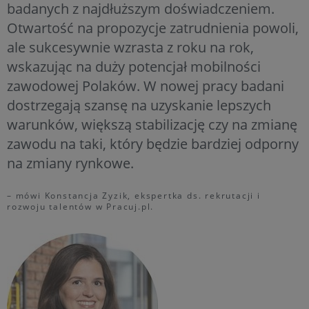
badanych z najdłuższym doświadczeniem.
Otwartość na propozycje zatrudnienia powoli,
ale sukcesywnie wzrasta z roku na rok,
wskazując na duży potencjał mobilności
zawodowej Polaków. W nowej pracy badani
dostrzegają szansę na uzyskanie lepszych
warunków, większą stabilizację czy na zmianę
zawodu na taki, który będzie bardziej odporny
na zmiany rynkowe.
– mówi Konstancja Zyzik, ekspertka ds. rekrutacji i
rozwoju talentów w Pracuj.pl.