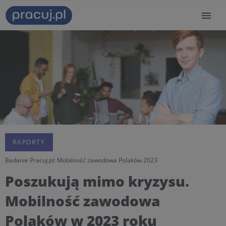
RAPORTY
Badanie Pracuj.pl: Mobilność zawodowa Polaków 2023
Poszukują mimo kryzysu.
Mobilność zawodowa
Polaków w 2023 roku