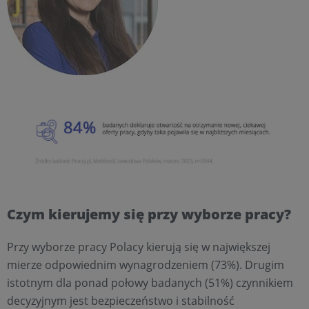
Czym kierujemy się przy wyborze pracy?
Przy wyborze pracy Polacy kierują się w największej
mierze odpowiednim wynagrodzeniem (73%). Drugim
istotnym dla ponad połowy badanych (51%) czynnikiem
decyzyjnym jest bezpieczeństwo i stabilność