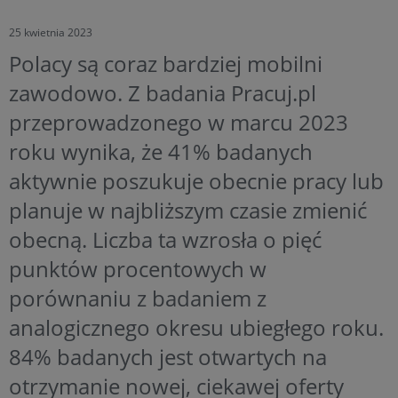
25 kwietnia 2023
Polacy są coraz bardziej mobilni
zawodowo. Z badania Pracuj.pl
przeprowadzonego w marcu 2023
roku wynika, że 41% badanych
aktywnie poszukuje obecnie pracy lub
planuje w najbliższym czasie zmienić
obecną. Liczba ta wzrosła o pięć
punktów procentowych w
porównaniu z badaniem z
analogicznego okresu ubiegłego roku.
84% badanych jest otwartych na
otrzymanie nowej, ciekawej oferty