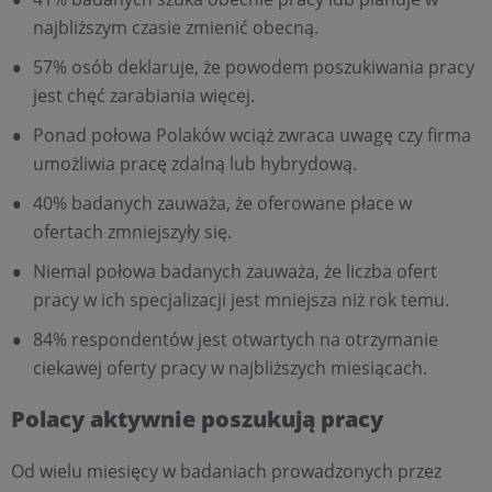
najbliższym czasie zmienić obecną.
57% osób deklaruje, że powodem poszukiwania pracy
jest chęć zarabiania więcej.
Ponad połowa Polaków wciąż zwraca uwagę czy firma
umożliwia pracę zdalną lub hybrydową.
40% badanych zauważa, że oferowane płace w
ofertach zmniejszyły się.
Niemal połowa badanych zauważa, że liczba ofert
pracy w ich specjalizacji jest mniejsza niż rok temu.
84% respondentów jest otwartych na otrzymanie
ciekawej oferty pracy w najbliższych miesiącach.
Polacy aktywnie poszukują pracy
Od wielu miesięcy w badaniach prowadzonych przez