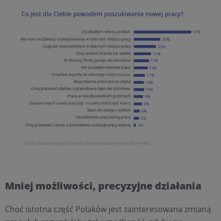
Mniej możliwości, precyzyjne działania
Choć istotna część Polaków jest zainteresowana zmianą